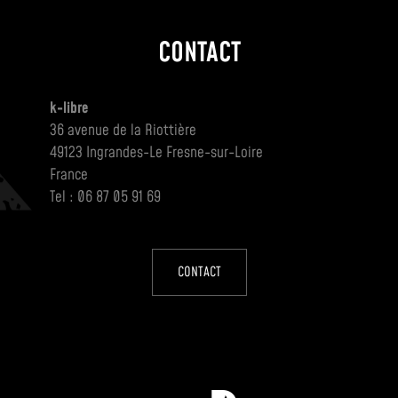
CONTACT
k-libre
36 avenue de la Riottière
49123 Ingrandes-Le Fresne-sur-Loire
France
Tel : 06 87 05 91 69
CONTACT