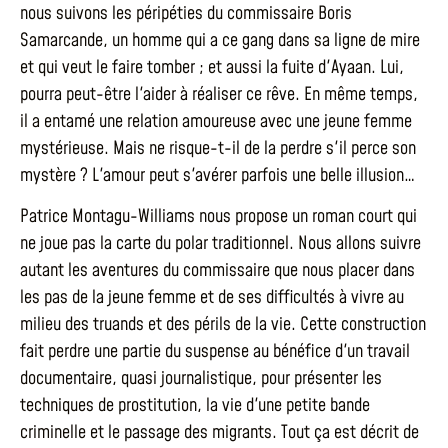
nous suivons les péripéties du commissaire Boris
Samarcande, un homme qui a ce gang dans sa ligne de mire
et qui veut le faire tomber ; et aussi la fuite d'Ayaan. Lui,
pourra peut-être l'aider à réaliser ce rêve. En même temps,
il a entamé une relation amoureuse avec une jeune femme
mystérieuse. Mais ne risque-t-il de la perdre s'il perce son
mystère ? L'amour peut s'avérer parfois une belle illusion…
Patrice Montagu-Williams nous propose un roman court qui
ne joue pas la carte du polar traditionnel. Nous allons suivre
autant les aventures du commissaire que nous placer dans
les pas de la jeune femme et de ses difficultés à vivre au
milieu des truands et des périls de la vie. Cette construction
fait perdre une partie du suspense au bénéfice d'un travail
documentaire, quasi journalistique, pour présenter les
techniques de prostitution, la vie d'une petite bande
criminelle et le passage des migrants. Tout ça est décrit de