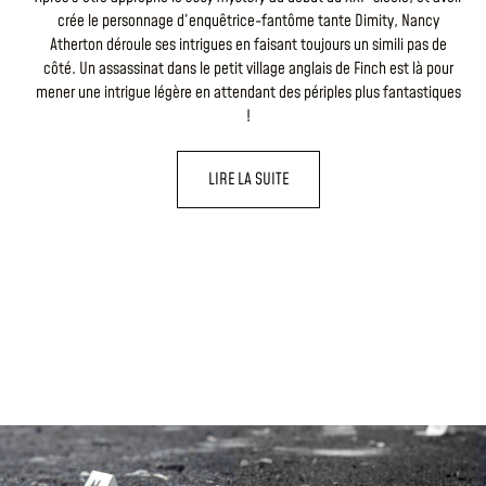
crée le personnage d’enquêtrice-fantôme tante Dimity, Nancy
Atherton déroule ses intrigues en faisant toujours un simili pas de
côté. Un assassinat dans le petit village anglais de Finch est là pour
mener une intrigue légère en attendant des périples plus fantastiques
!
LIRE LA SUITE