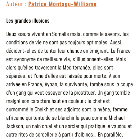
Auteur :
Patrice Montagu-Williams
Les grandes illusions
Deux sœurs vivent en Somalie mais, comme le savons, les
conditions de vie ne sont pas toujours optimales. Aussi,
décident-elles de tenter leur chance en émigrant. La France
est synonyme de meilleure vie, s'illusionnent-elles. Mais
alors qu'elles traversent la Méditerranée, elles sont
séparées, et l'une d'elles est laissée pour morte. À son
arrivée en France, Ayaan, la survivante, tombe sous la coupe
d'un gang qui veut essayer de la prostituer. Un gang terrible
malgré son caractère haut en couleur : le chef est
surnommé le Cheikh et ses adjoints sont la hyène, femme
africaine qui tente de se blanchir la peau comme Michael
Jackson, un nain cruel et un sorcier qui pratique le vaudou et
autre rites de sorcellerie à partir d'albinos… En parallèle,