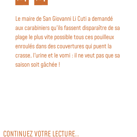
Le maire de San Giovanni Li Cuti a demandé
aux carabiniers qu'ils fassent disparaître de sa
plage le plus vite possible tous ces pouilleux
enroulés dans des couvertures qui puent la
crasse, l'urine et le vomi : il ne veut pas que sa
saison soit gâchée !
CONTINUEZ VOTRE LECTURE..