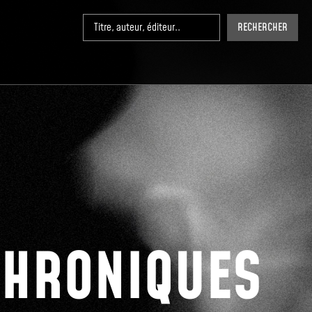
RECHERCHER
CHRONIQUES