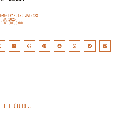
LEMENT PARU LE 2 MAI 2023
21 MAI 2025
URENT GREUSARD
TRE LECTURE..