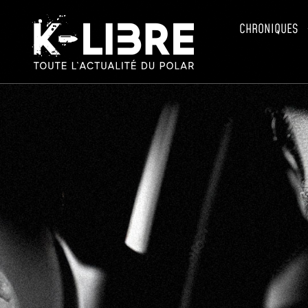
CHRONIQUES