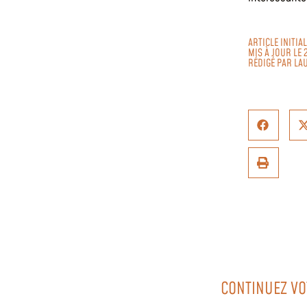
ARTICLE INITIA
MIS À JOUR LE 
RÉDIGÉ PAR
LA
CONTINUEZ VO