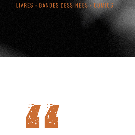
LIVRES • BANDES DESSINÉES • COMICS