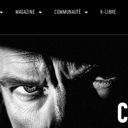
MAGAZINE
COMMUNAUTÉ
K-LIBRE