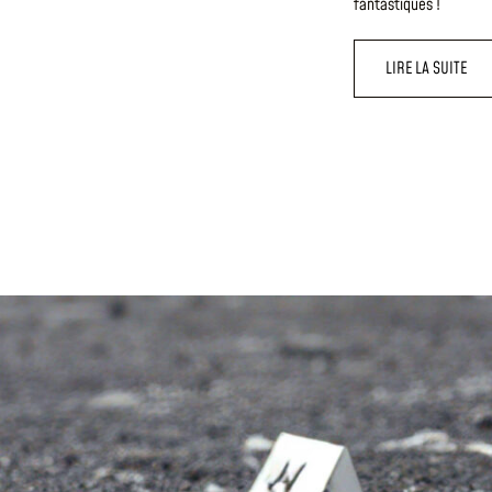
fantastiques !
LIRE LA SUITE