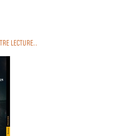
TRE LECTURE..