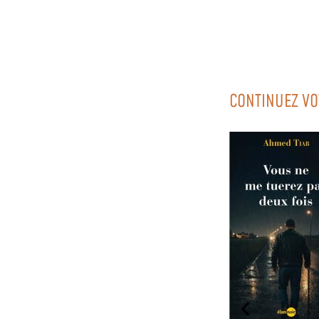
CONTINUEZ VO