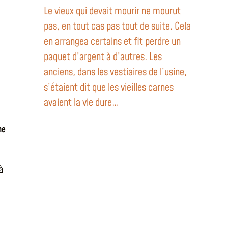
Le vieux qui devait mourir ne mourut
pas, en tout cas pas tout de suite. Cela
en arrangea certains et fit perdre un
paquet d’argent à d’autres. Les
anciens, dans les vestiaires de l’usine,
s’étaient dit que les vieilles carnes
avaient la vie dure…
ne
à