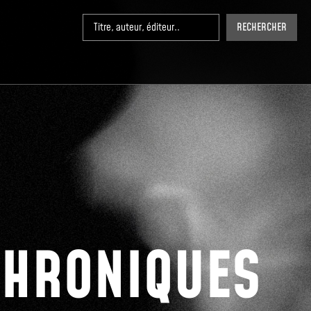
RECHERCHER
CHRONIQUES