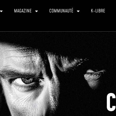
MAGAZINE
COMMUNAUTÉ
K-LIBRE