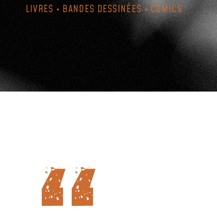
LIVRES • BANDES DESSINÉES • COMICS