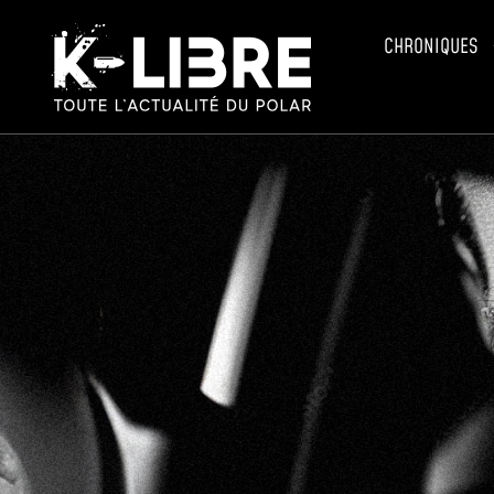
CHRONIQUES