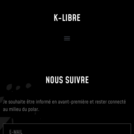
K-LIBRE
NOUS SUIVRE
Je souhaite être informé en avant-première et rester connecté
au milieu du polar.