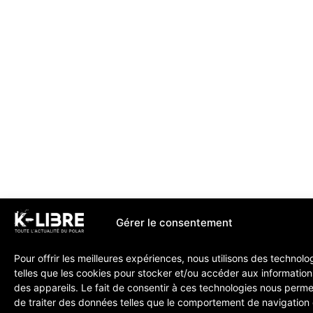
Gérer le consentement
Pour offrir les meilleures expériences, nous utilisons des technolo
telles que les cookies pour stocker et/ou accéder aux information
des appareils. Le fait de consentir à ces technologies nous perme
de traiter des données telles que le comportement de navigation