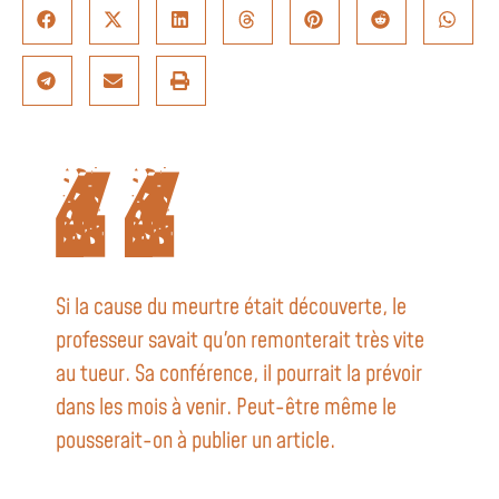
Si la cause du meurtre était découverte, le
professeur savait qu'on remonterait très vite
au tueur. Sa conférence, il pourrait la prévoir
dans les mois à venir. Peut-être même le
pousserait-on à publier un article.