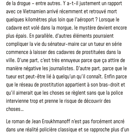
de la drogue – entre autres. Y a-t-il justement un rapport
avec ce Vietnamien arrivé récemment et retrouvé mort
quelques kilomètres plus loin que l'aéroport ? Lorsque le
cadavre est volé dans la morgue, le mystère devient encore
plus épais. En parallèle, d'autres éléments pourraient
compliquer la vie du sénateur-maire car un tueur en série
commence à laisser des cadavres de prostituées dans la
ville. D'une part, c'est très ennuyeux parce que ça attire de
manière négative les journalistes. D'autre part, parce que le
tueur est peut-être lié à quelqu'un qu'il connaît. Enfin parce
que le réseau de prostitution appartient à son bras-droit et
qu'il aimerait que les choses se règlent sans que la police
intervienne trop et prenne le risque de découvrir des
choses…
Le roman de Jean Eroukhmanoff n'est pas forcément ancré
dans une réalité policière classique et se rapproche plus d'un