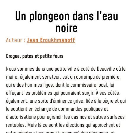
Un plongeon dans l’eau
noire
Auteur :
Jean Eroukhmanoff
Drogue, putes et petits fours
Nous sommes dans une petite ville à coté de Deauville où le
maire, également sénateur, est un corrompu de première,
qui a des hommes liges, dont le commissaire local, lui
effaçant les problèmes qui pourraient surgir. À ses côtés,
également, une sorte d'éminence grise, liée à la pègre et qui
le soutient en échange de commandes publiques et
d'autorisations pour agrandir les casinos et autres surfaces
rentables. Mais là ce sont les élections qui approchent et