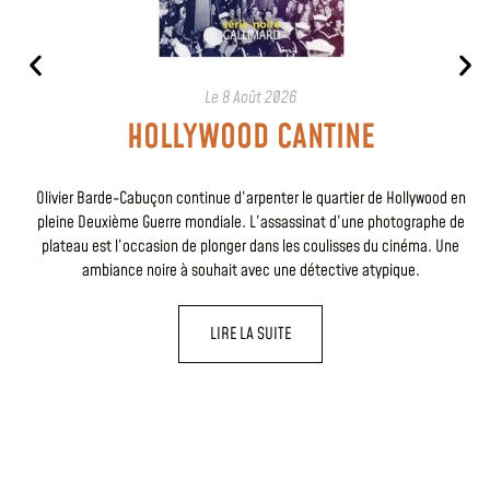
Le
8 Août 2026
HOLLYWOOD CANTINE
Olivier Barde-Cabuçon continue d’arpenter le quartier de Hollywood en
pleine Deuxième Guerre mondiale. L’assassinat d’une photographe de
plateau est l’occasion de plonger dans les coulisses du cinéma. Une
ambiance noire à souhait avec une détective atypique.
LIRE LA SUITE