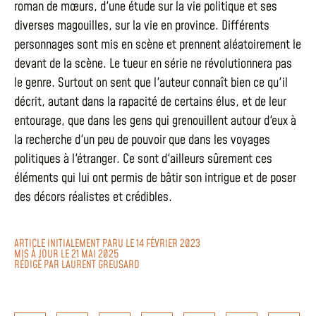
roman de mœurs, d'une étude sur la vie politique et ses
diverses magouilles, sur la vie en province. Différents
personnages sont mis en scène et prennent aléatoirement le
devant de la scène. Le tueur en série ne révolutionnera pas
le genre. Surtout on sent que l'auteur connaît bien ce qu'il
décrit, autant dans la rapacité de certains élus, et de leur
entourage, que dans les gens qui grenouillent autour d'eux à
la recherche d'un peu de pouvoir que dans les voyages
politiques à l'étranger. Ce sont d'ailleurs sûrement ces
éléments qui lui ont permis de bâtir son intrigue et de poser
des décors réalistes et crédibles.
ARTICLE INITIALEMENT PARU LE 14 FÉVRIER 2023
MIS À JOUR LE 21 MAI 2025
RÉDIGÉ PAR
LAURENT GREUSARD