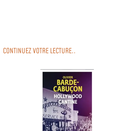
CONTINUEZ VOTRE LECTURE..