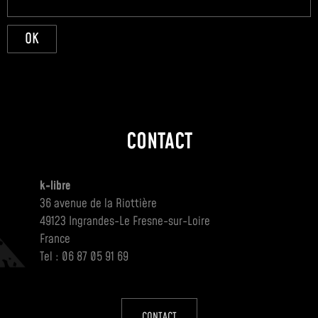
OK
CONTACT
k-libre
36 avenue de la Riottière
49123 Ingrandes-Le Fresne-sur-Loire
France
Tel : 06 87 05 91 69
CONTACT