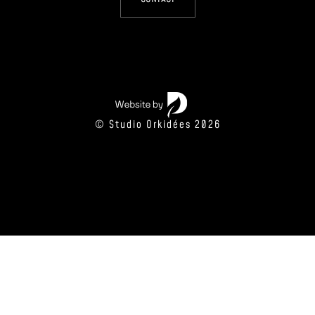
© Studio Orkidées 2026