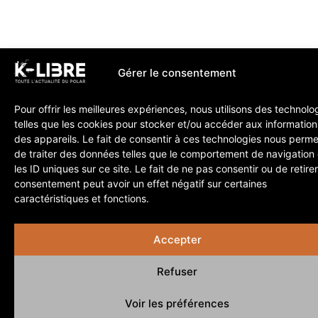
Gérer le consentement
Pour offrir les meilleures expériences, nous utilisons des technolo
telles que les cookies pour stocker et/ou accéder aux information
des appareils. Le fait de consentir à ces technologies nous perme
de traiter des données telles que le comportement de navigation
les ID uniques sur ce site. Le fait de ne pas consentir ou de retire
consentement peut avoir un effet négatif sur certaines
caractéristiques et fonctions.
Accepter
Refuser
Voir les préférences