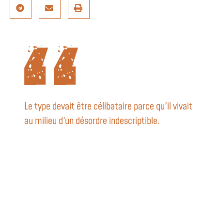
Le type devait être célibataire parce qu'il vivait
au milieu d'un désordre indescriptible.