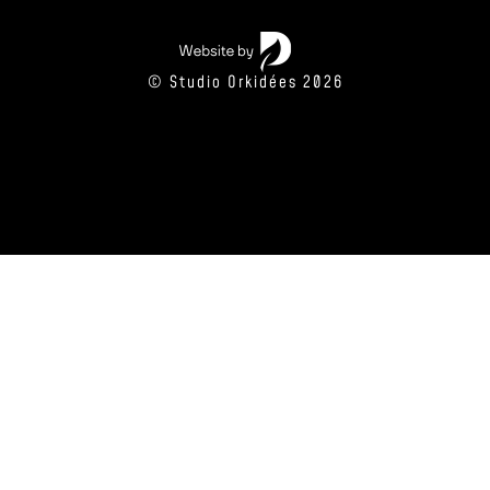
© Studio Orkidées 2026