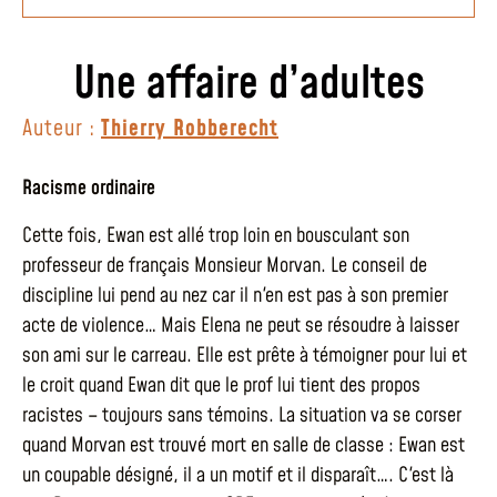
Une affaire d’adultes
Auteur :
Thierry Robberecht
Racisme ordinaire
Cette fois, Ewan est allé trop loin en bousculant son
professeur de français Monsieur Morvan. Le conseil de
discipline lui pend au nez car il n'en est pas à son premier
acte de violence… Mais Elena ne peut se résoudre à laisser
son ami sur le carreau. Elle est prête à témoigner pour lui et
le croit quand Ewan dit que le prof lui tient des propos
racistes – toujours sans témoins. La situation va se corser
quand Morvan est trouvé mort en salle de classe : Ewan est
un coupable désigné, il a un motif et il disparaît…. C'est là