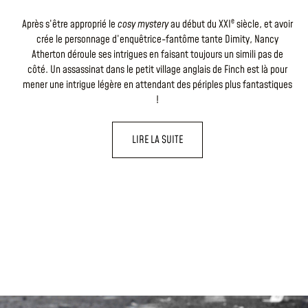
e
Après s’être approprié le
cosy mystery
au début du XXI
siècle, et avoir
crée le personnage d’enquêtrice-fantôme tante Dimity, Nancy
Atherton déroule ses intrigues en faisant toujours un simili pas de
côté. Un assassinat dans le petit village anglais de Finch est là pour
mener une intrigue légère en attendant des périples plus fantastiques
!
LIRE LA SUITE