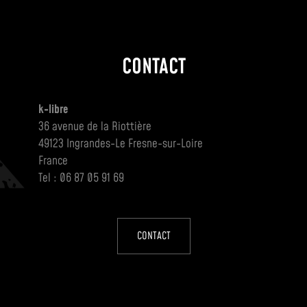
CONTACT
k-libre
36 avenue de la Riottière
49123 Ingrandes-Le Fresne-sur-Loire
France
Tel : 06 87 05 91 69
CONTACT