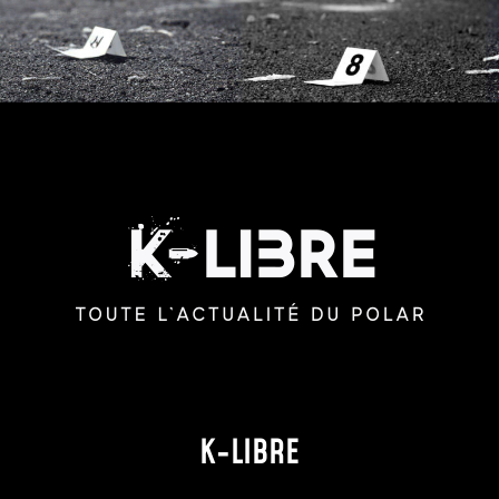
K-LIBRE