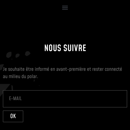
NOUS SUIVRE
Je souhaite être informé en avant-première et rester connecté
au milieu du polar.
OK