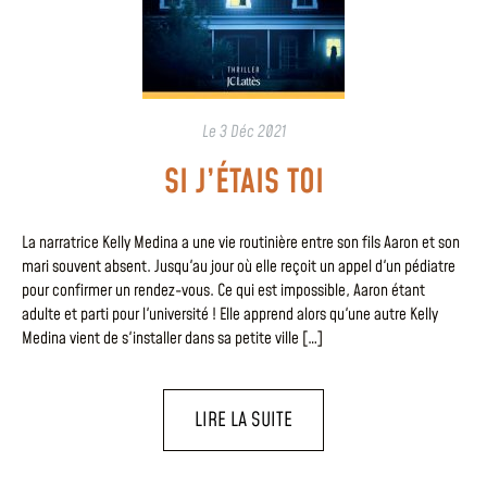
Le
3 Déc 2021
SI J’ÉTAIS TOI
La narratrice Kelly Medina a une vie routinière entre son fils Aaron et son
mari souvent absent. Jusqu'au jour où elle reçoit un appel d'un pédiatre
pour confirmer un rendez-vous. Ce qui est impossible, Aaron étant
adulte et parti pour l'université ! Elle apprend alors qu'une autre Kelly
Medina vient de s'installer dans sa petite ville […]
LIRE LA SUITE