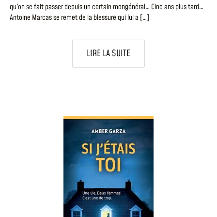
qu'on se fait passer depuis un certain mongénéral… Cinq ans plus tard…
Antoine Marcas se remet de la blessure qui lui a […]
LIRE LA SUITE