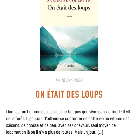
Le
30 Sep 2022
ON ÉTAIT DES LOUPS
Liam est un homme des bois qui ne fait pas que vivre dans la forêt : il vit
de la forêt. Il pourrait d'ailleurs se contenter de cette vie au rythme des
saisons, de chasse et de peu, avec ses chevaux, seul moyen de
locomotion là où il n'y a plus de routes. Mais un jour, […]