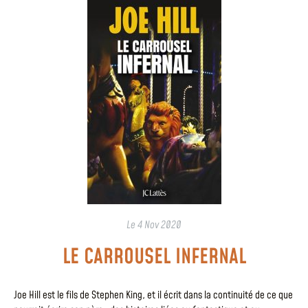
Le
4 Nov 2020
LE CARROUSEL INFERNAL
Joe Hill est le fils de Stephen King, et il écrit dans la continuité de ce que