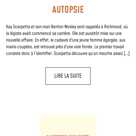
AUTOPSIE
Kay Scarpetta et son mari Benton Wesley sont rappelés à Richmond, où
la légiste avait commencé sa carrière. Elle est aussitôt mise sur une
nouvelle affaire. En effet, le cadavre d'une jeune femme égorgée, aux
mains coupées, est retrouvé près d'une voie ferrée. Le premier travail
consiste donc à l'identifier. Scarpetta découvre qu'un meurtre assez […]
LIRE LA SUITE