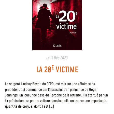
Le
13 Déc 2023
E
LA 20
VICTIME
Le sergent Lindsay Boxer, du SFPD, est mis sur une affaire sans
précédent qui commence par l'assassinat en pleine rue de Roger
Jennings, un joueur de base-ball proche de la retraite. Il a été tué par un
tir précis dans sa propre voiture dans laquelle on trouve une importante
quantité de drogue, dont il est […]