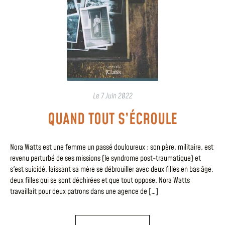
Le
7 Juin 2022
QUAND TOUT S’ÉCROULE
Nora Watts est une femme un passé douloureux : son père, militaire, est
revenu perturbé de ses missions (le syndrome post-traumatique) et
s'est suicidé, laissant sa mère se débrouiller avec deux filles en bas âge,
deux filles qui se sont déchirées et que tout oppose. Nora Watts
travaillait pour deux patrons dans une agence de […]