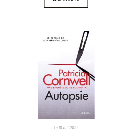
Le
10 Oct 2022