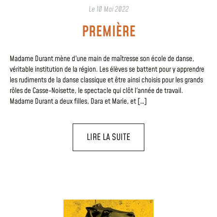
Le
10 Mai 2022
PREMIÈRE
Madame Durant mène d'une main de maîtresse son école de danse,
véritable institution de la région. Les élèves se battent pour y apprendre
les rudiments de la danse classique et être ainsi choisis pour les grands
rôles de Casse-Noisette, le spectacle qui clôt l'année de travail.
Madame Durant a deux filles, Dara et Marie, et […]
LIRE LA SUITE