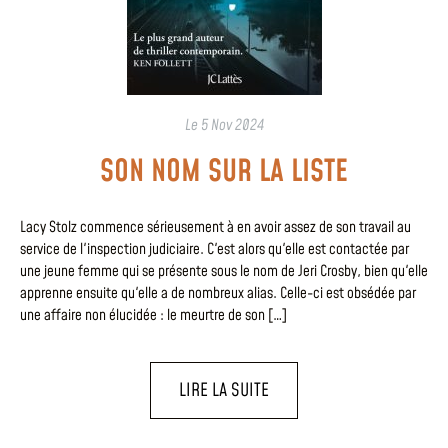
Le
5 Nov 2024
SON NOM SUR LA LISTE
Lacy Stolz commence sérieusement à en avoir assez de son travail au
service de l'inspection judiciaire. C'est alors qu'elle est contactée par
une jeune femme qui se présente sous le nom de Jeri Crosby, bien qu'elle
apprenne ensuite qu'elle a de nombreux alias. Celle-ci est obsédée par
une affaire non élucidée : le meurtre de son […]
LIRE LA SUITE