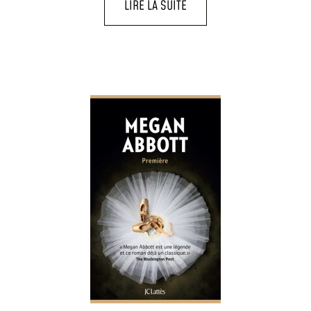
LIRE LA SUITE