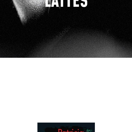
LATTÈS