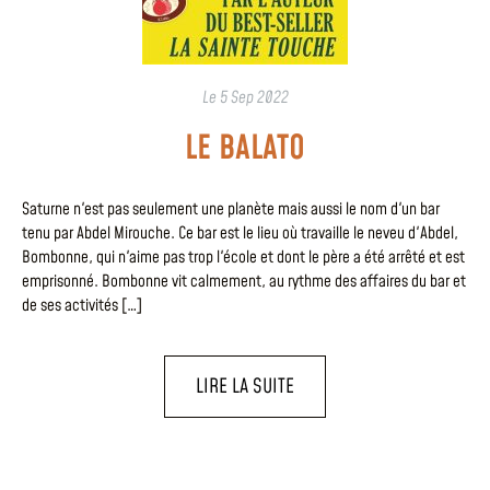
Le
5 Sep 2022
LE BALATO
Saturne n'est pas seulement une planète mais aussi le nom d'un bar
tenu par Abdel Mirouche. Ce bar est le lieu où travaille le neveu d'Abdel,
Bombonne, qui n'aime pas trop l'école et dont le père a été arrêté et est
emprisonné. Bombonne vit calmement, au rythme des affaires du bar et
de ses activités […]
LIRE LA SUITE