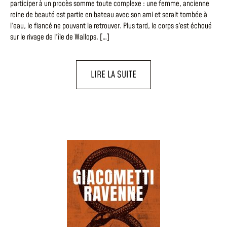
participer à un procès somme toute complexe : une femme, ancienne
reine de beauté est partie en bateau avec son ami et serait tombée à
l'eau, le fiancé ne pouvant la retrouver. Plus tard, le corps s'est échoué
sur le rivage de l'île de Wallops. […]
LIRE LA SUITE