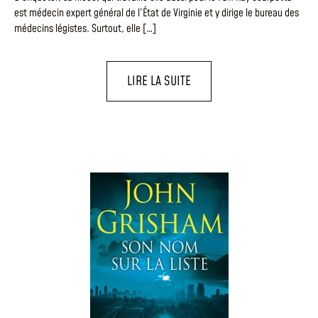
est médecin expert général de l’État de Virginie et y dirige le bureau des
médecins légistes. Surtout, elle […]
LIRE LA SUITE