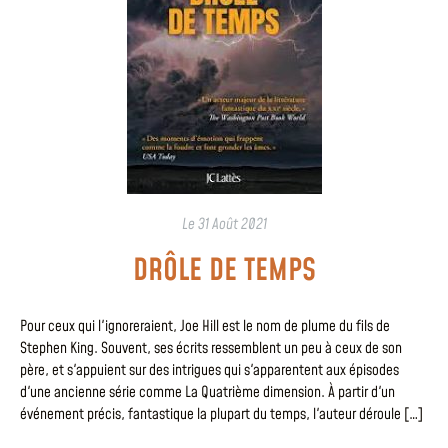
Le
31 Août 2021
DRÔLE DE TEMPS
Pour ceux qui l'ignoreraient, Joe Hill est le nom de plume du fils de
Stephen King. Souvent, ses écrits ressemblent un peu à ceux de son
père, et s'appuient sur des intrigues qui s'apparentent aux épisodes
d'une ancienne série comme La Quatrième dimension. À partir d'un
événement précis, fantastique la plupart du temps, l'auteur déroule […]