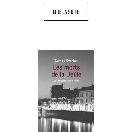
LIRE LA SUITE