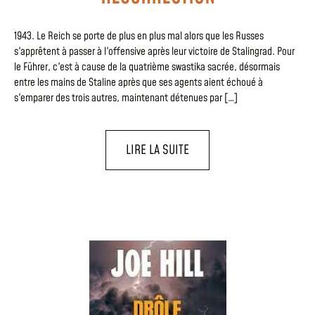
1943. Le Reich se porte de plus en plus mal alors que les Russes
s'apprêtent à passer à l'offensive après leur victoire de Stalingrad. Pour
le Führer, c'est à cause de la quatrième swastika sacrée, désormais
entre les mains de Staline après que ses agents aient échoué à
s'emparer des trois autres, maintenant détenues par […]
LIRE LA SUITE