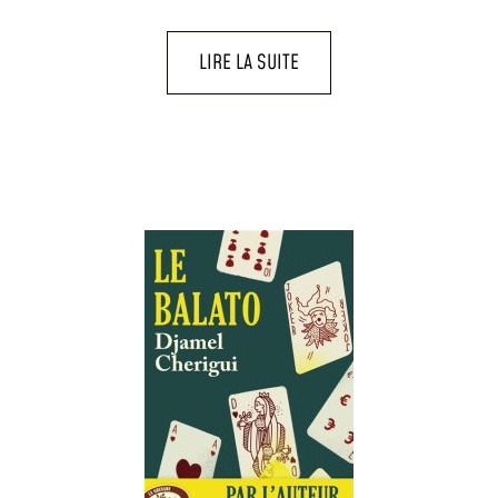
LIRE LA SUITE