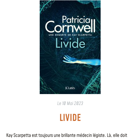
Le
10 Mai 2023
LIVIDE
Kay Scarpetta est toujours une brillante médecin légiste. Là, elle doit