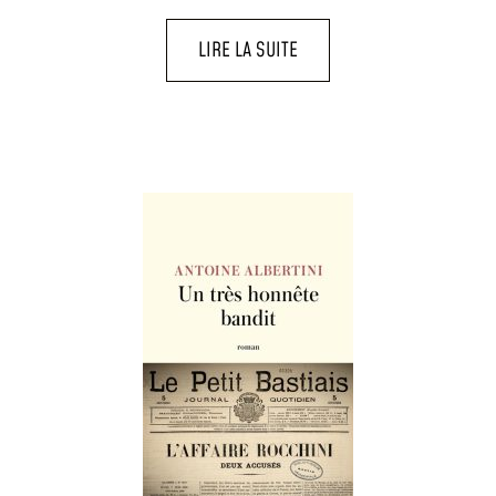
LIRE LA SUITE