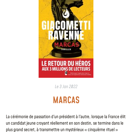
Le
3 Jan 2022
MARCAS
La cérémonie de passation d'un président à l'autre, lorsque la France élit
un candidat jeune croyant réellement en son destin, se termine dans le
plus grand secret, à transmettre un mystérieux « cinquième rituel »