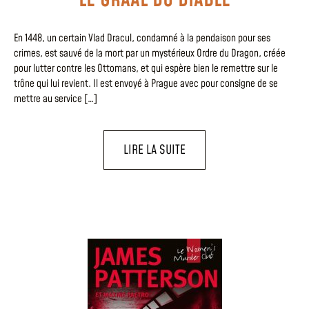
En 1448, un certain Vlad Dracul, condamné à la pendaison pour ses
crimes, est sauvé de la mort par un mystérieux Ordre du Dragon, créée
pour lutter contre les Ottomans, et qui espère bien le remettre sur le
trône qui lui revient. Il est envoyé à Prague avec pour consigne de se
mettre au service […]
LIRE LA SUITE