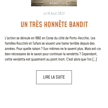
Le
16 Août 2023
UN TRÈS HONNÊTE BANDIT
L'action se déroule en 1882 en Corse du côté de Porto-Vecchio. Les
familles Rocchini et Tafani se vouent une haine terrible depuis des
années. Pour quelle raison ? Eux-mêmes ne le savent plus. Mais est-ce
bien nécessaire de le savoir pour continuer la vendetta ? Cependant,
cette vendetta est quasiment au point mort. C'est alors que l'on […]
LIRE LA SUITE