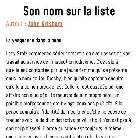
Son nom sur la liste
Auteur :
John Grisham
La vengeance dans la peau
Lacy Stolz commence sérieusement à en avoir assez de son
travail au service de l'inspection judiciaire. C'est alors
qu'elle est contactée par une jeune femme qui se présente
sous le nom de Jeri Crosby, bien qu'elle apprenne ensuite
qu'elle a de nombreux alias. Celle-ci est obsédée par une
affaire non élucidée : le meurtre de son propre père, un
paisible professeur de droit vingt-deux ans plus tôt. Elle
pense connaître l'identité du meurtrier qu'elle ne cesse de
traquer avec l'aide d'un détective privé, et qui n'en est pas à
son coup d'essai. L'arme du crime est toujours la même :
une corde en nylon bleu servant à étrangler la victime.