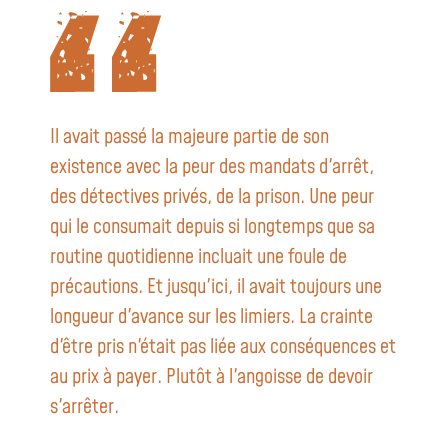
Il avait passé la majeure partie de son
existence avec la peur des mandats d'arrêt,
des détectives privés, de la prison. Une peur
qui le consumait depuis si longtemps que sa
routine quotidienne incluait une foule de
précautions. Et jusqu'ici, il avait toujours une
longueur d'avance sur les limiers. La crainte
d'être pris n'était pas liée aux conséquences et
au prix à payer. Plutôt à l'angoisse de devoir
s'arrêter.