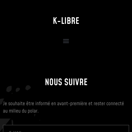
K-LIBRE
NOUS SUIVRE
Je souhaite être informé en avant-première et rester connecté
au milieu du polar.