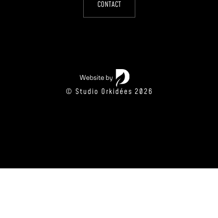
CONTACT
© Studio Orkidées 2026