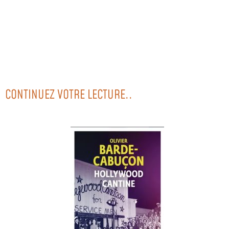
CONTINUEZ VOTRE LECTURE..