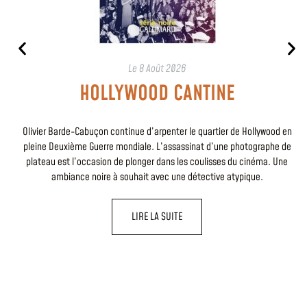
Le
8 Août 2026
HOLLYWOOD CANTINE
Olivier Barde-Cabuçon continue d’arpenter le quartier de Hollywood en
pleine Deuxième Guerre mondiale. L’assassinat d’une photographe de
plateau est l’occasion de plonger dans les coulisses du cinéma. Une
ambiance noire à souhait avec une détective atypique.
LIRE LA SUITE