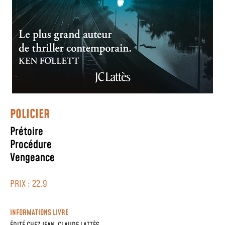
POLICIER
Prétoire
Procédure
Vengeance
PRIX : 22.9
INFORMATIONS LIVRE