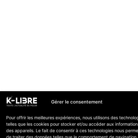
Gérer le consentement
Pour offrir les meilleures expériences, nous utilisons des technolo
telles que les cookies pour stocker et/ou accéder aux information
des appareils. Le fait de consentir à ces technologies nous perme
de traiter des données telles que le comportement de navigation