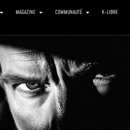
MAGAZINE
COMMUNAUTÉ
K-LIBRE