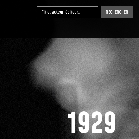
RECHERCHER
1929