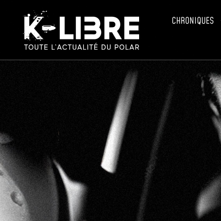
CHRONIQUES