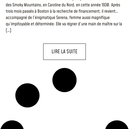
des Smoky Mountains, en Caroline du Nord, en cette année 1930. Après
trois mois passés à Boston à la recherche de financement, il revient…
accompagné de l’énigmatique Serena, femme aussi magnifique
qu’impitoyable et déterminée. Elle va régner d’une main de maître sur la
[…]
LIRE LA SUITE