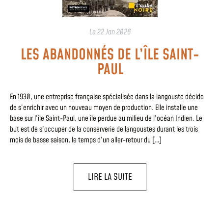
Le
22 Jan 2026
LES ABANDONNÉS DE L’ÎLE SAINT-
PAUL
En 1930, une entreprise française spécialisée dans la langouste décide
de s’enrichir avec un nouveau moyen de production. Elle installe une
base sur l’île Saint-Paul, une île perdue au milieu de l’océan Indien. Le
but est de s’occuper de la conserverie de langoustes durant les trois
mois de basse saison, le temps d’un aller-retour du […]
LIRE LA SUITE