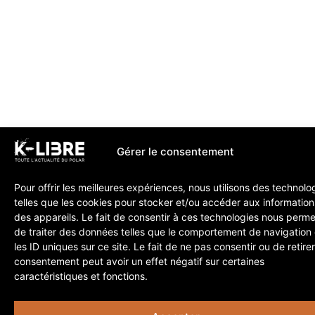
Gérer le consentement
Pour offrir les meilleures expériences, nous utilisons des technolo
telles que les cookies pour stocker et/ou accéder aux information
des appareils. Le fait de consentir à ces technologies nous perme
de traiter des données telles que le comportement de navigation
les ID uniques sur ce site. Le fait de ne pas consentir ou de retire
consentement peut avoir un effet négatif sur certaines
caractéristiques et fonctions.