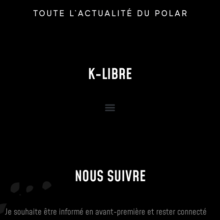
K-LIBRE
NOUS SUIVRE
Je souhaite être informé en avant-première et rester connecté