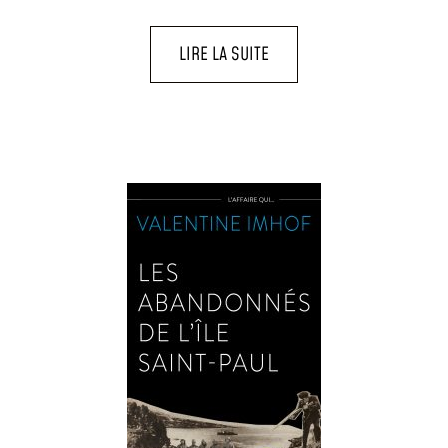
LIRE LA SUITE