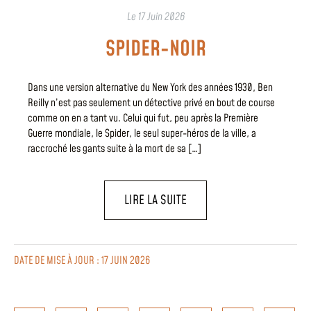
Le
17 Juin 2026
SPIDER-NOIR
Dans une version alternative du New York des années 1930, Ben
Reilly n’est pas seulement un détective privé en bout de course
comme on en a tant vu. Celui qui fut, peu après la Première
Guerre mondiale, le Spider, le seul super-héros de la ville, a
raccroché les gants suite à la mort de sa […]
LIRE LA SUITE
DATE DE MISE À JOUR : 17 JUIN 2026