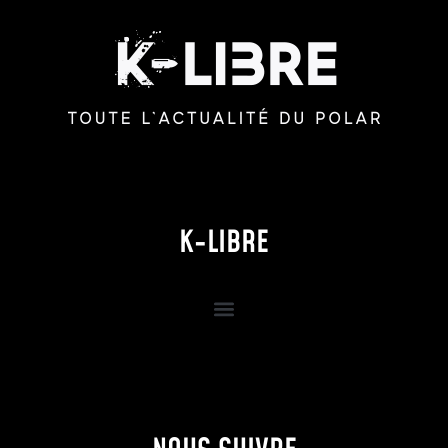
K-LIBRE