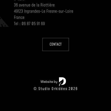
36 avenue de la Riottière
49123 Ingrandes-Le Fresne-sur-Loire
France
Tel : 06 87 05 91 69
CONTACT
© Studio Orkidées 2026