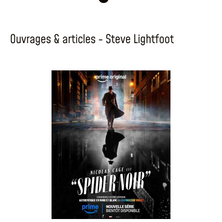
Ouvrages & articles - Steve Lightfoot