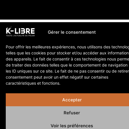
Gérer le consentement
Pour offrir les meilleures expériences, nous utilisons des technolo
telles que les cookies pour stocker et/ou accéder aux information
des appareils. Le fait de consentir à ces technologies nous perme
de traiter des données telles que le comportement de navigation
les ID uniques sur ce site. Le fait de ne pas consentir ou de retire
consentement peut avoir un effet négatif sur certaines
caractéristiques et fonctions.
Accepter
Refuser
Voir les préférences