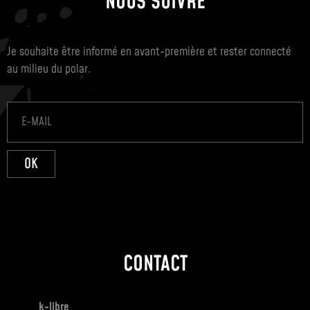
NOUS SUIVRE
Je souhaite être informé en avant-première et rester connecté
au milieu du polar.
OK
CONTACT
k-libre