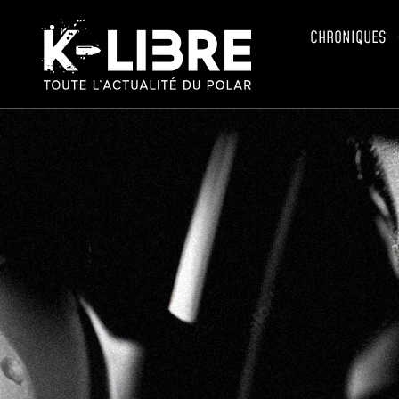
CHRONIQUES