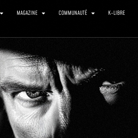
MAGAZINE
COMMUNAUTÉ
K-LIBRE