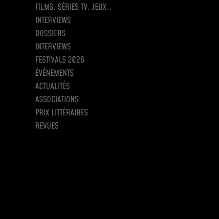
FILMS, SÉRIES TV, JEUX..
INTERVIEWS
DOSSIERS
INTERVIEWS
FESTIVALS 2026
ÉVÉNEMENTS
ACTUALITÉS
ASSOCIATIONS
PRIX LITTÉRAIRES
REVUES