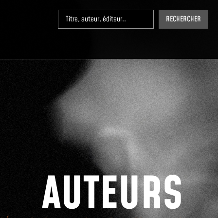
RECHERCHER
AUTEURS