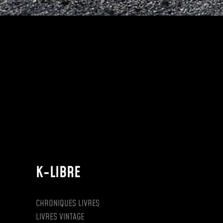
K-LIBRE
CHRONIQUES LIVRES
LIVRES VINTAGE