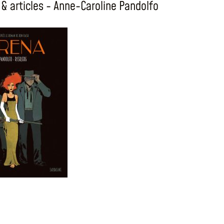
& articles - Anne-Caroline Pandolfo