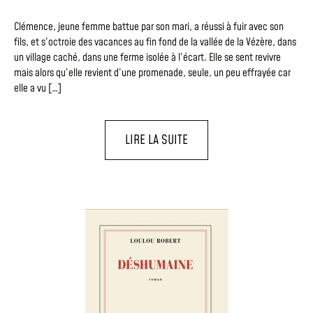
Clémence, jeune femme battue par son mari, a réussi à fuir avec son
fils, et s’octroie des vacances au fin fond de la vallée de la Vézère, dans
un village caché, dans une ferme isolée à l’écart. Elle se sent revivre
mais alors qu’elle revient d’une promenade, seule, un peu effrayée car
elle a vu […]
LIRE LA SUITE