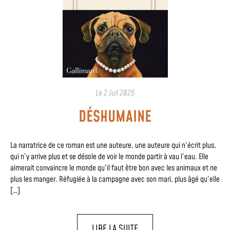
Le
2 Juil 2025
DÉSHUMAINE
La narratrice de ce roman est une auteure, une auteure qui n’écrit plus,
qui n’y arrive plus et se désole de voir le monde partir à vau l’eau. Elle
aimerait convaincre le monde qu’il faut être bon avec les animaux et ne
plus les manger. Réfugiée à la campagne avec son mari, plus âgé qu’elle
[…]
LIRE LA SUITE