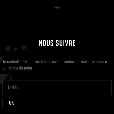
NOUS SUIVRE
Je souhaite être informé en avant-première et rester connecté
au milieu du polar.
OK