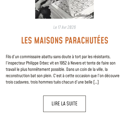
Le
17 Avr 2026
LES MAISONS PARACHUTÉES
Fils d’un commissaire abattu sans doute à tort par les résistants,
l’inspecteur Philippe Orbec vit en 1952 à Nevers et tente de faire son
travail le plus honnêtement possible. Dans un coin de la ville, la
reconstruction bat son plein. C’est à cette occasion que l’on découvre
trois cadavres, trois hommes tués chacun d’une belle […]
LIRE LA SUITE