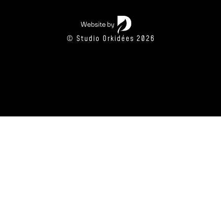
© Studio Orkidées 2026