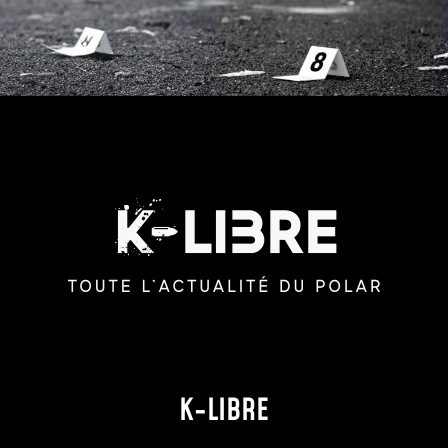
K-LIBRE