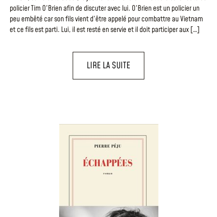
policier Tim O’Brien afin de discuter avec lui. O’Brien est un policier un
peu embêté car son fils vient d’être appelé pour combattre au Vietnam
et ce fils est parti. Lui, il est resté en servie et il doit participer aux […]
LIRE LA SUITE