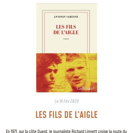
Le
18 Fév 2026
LES FILS DE L’AIGLE
En 1971, sur la côte Ouest, le journaliste Richard Linnett croise la route du