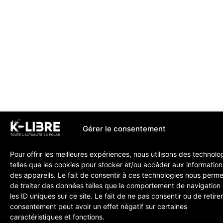
Gérer le consentement
Pour offrir les meilleures expériences, nous utilisons des technolo
telles que les cookies pour stocker et/ou accéder aux information
des appareils. Le fait de consentir à ces technologies nous perme
de traiter des données telles que le comportement de navigation
les ID uniques sur ce site. Le fait de ne pas consentir ou de retire
consentement peut avoir un effet négatif sur certaines
caractéristiques et fonctions.