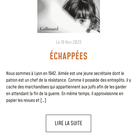
Le
19 Nov 2025
ÉCHAPPÉES
Nous sommes à Lyon en 1942. Aimée est une jeune secrétaire dont le
patron est un chef de la résistance. Comme il possède des entrepôts, il y
cache des marchandises qui appartiennent aux juifs afin de les garder
en attendant la fin de la guerre. En même temps, il approvisionne en
papier les revues et […]
LIRE LA SUITE