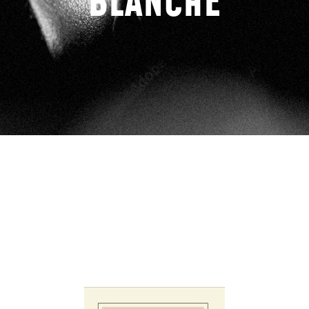
BLANCHE