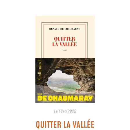
Le
1 Sep 2025
QUITTER LA VALLÉE