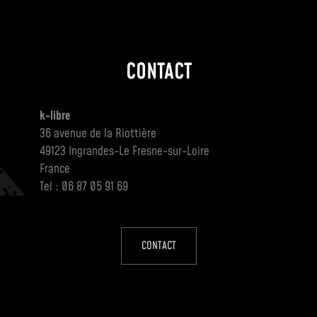
CONTACT
k-libre
36 avenue de la Riottière
49123 Ingrandes-Le Fresne-sur-Loire
France
Tel : 06 87 05 91 69
CONTACT