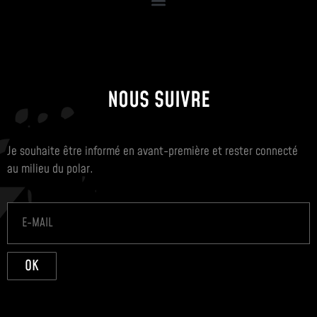
NOUS SUIVRE
Je souhaite être informé en avant-première et rester connecté
au milieu du polar.
OK