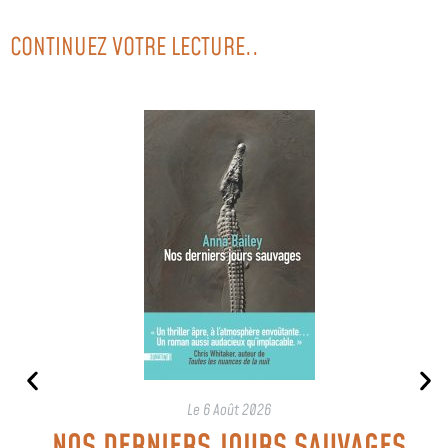
CONTINUEZ VOTRE LECTURE..
Le
6 Août 2026
NOS DERNIERS JOURS SAUVAGES