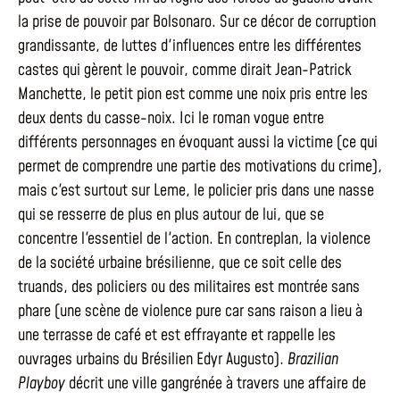
la prise de pouvoir par Bolsonaro. Sur ce décor de corruption
grandissante, de luttes d'influences entre les différentes
castes qui gèrent le pouvoir, comme dirait Jean-Patrick
Manchette, le petit pion est comme une noix pris entre les
deux dents du casse-noix. Ici le roman vogue entre
différents personnages en évoquant aussi la victime (ce qui
permet de comprendre une partie des motivations du crime),
mais c'est surtout sur Leme, le policier pris dans une nasse
qui se resserre de plus en plus autour de lui, que se
concentre l'essentiel de l'action. En contreplan, la violence
de la société urbaine brésilienne, que ce soit celle des
truands, des policiers ou des militaires est montrée sans
phare (une scène de violence pure car sans raison a lieu à
une terrasse de café et est effrayante et rappelle les
ouvrages urbains du Brésilien Edyr Augusto).
Brazilian
Playboy
décrit une ville gangrénée à travers une affaire de