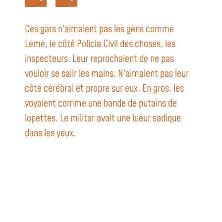
Ces gars n'aimaient pas les gens comme
Leme, le côté Policia Civil des choses, les
inspecteurs. Leur reprochaient de ne pas
vouloir se salir les mains. N'aimaient pas leur
côté cérébral et propre sur eux. En gros, les
voyaient comme une bande de putains de
lopettes. Le militar avait une lueur sadique
dans les yeux.