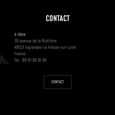
CONTACT
k-libre
36 avenue de la Riottière
49123 Ingrandes-Le Fresne-sur-Loire
France
Tel : 06 87 05 91 69
CONTACT