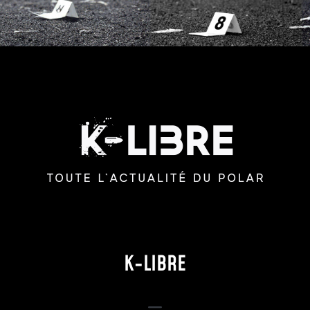
K-LIBRE