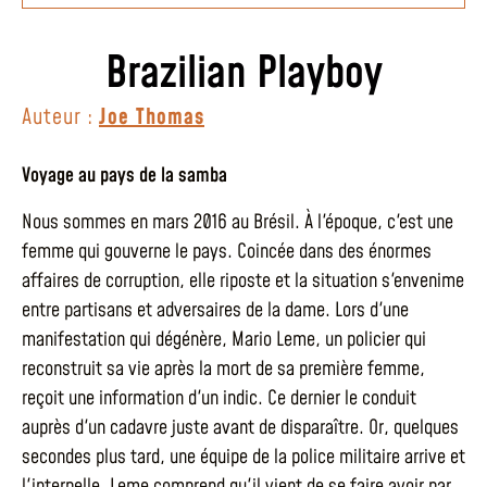
Brazilian Playboy
Auteur :
Joe Thomas
Voyage au pays de la samba
Nous sommes en mars 2016 au Brésil. À l'époque, c'est une
femme qui gouverne le pays. Coincée dans des énormes
affaires de corruption, elle riposte et la situation s'envenime
entre partisans et adversaires de la dame. Lors d'une
manifestation qui dégénère, Mario Leme, un policier qui
reconstruit sa vie après la mort de sa première femme,
reçoit une information d'un indic. Ce dernier le conduit
auprès d'un cadavre juste avant de disparaître. Or, quelques
secondes plus tard, une équipe de la police militaire arrive et
l'interpelle. Leme comprend qu'il vient de se faire avoir par