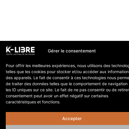
Gérer le consentement
Pour offrir les meilleures expériences, nous utilisons des technolo
telles que les cookies pour stocker et/ou accéder aux information
des appareils. Le fait de consentir à ces technologies nous perme
de traiter des données telles que le comportement de navigation
les ID uniques sur ce site. Le fait de ne pas consentir ou de retire
consentement peut avoir un effet négatif sur certaines
caractéristiques et fonctions.
Accepter