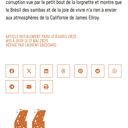
corruption vue par le petit bout de la lorgnette et montre que
le Brésil des sambas et de la joie de vivre n'a rien à envier
aux atmosphères de la Californie de James Ellroy.
ARTICLE INITIALEMENT PARU LE 8 AVRIL 2025
MIS À JOUR LE 21 MAI 2025
RÉDIGÉ PAR
LAURENT GREUSARD