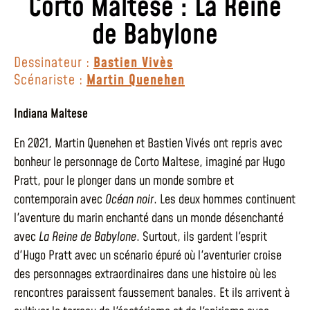
Corto Maltese : La Reine
de Babylone
Dessinateur :
Bastien Vivès
Scénariste :
Martin Quenehen
Indiana Maltese
En 2021, Martin Quenehen et Bastien Vivés ont repris avec
bonheur le personnage de Corto Maltese, imaginé par Hugo
Pratt, pour le plonger dans un monde sombre et
contemporain avec
Océan noir
. Les deux hommes continuent
l'aventure du marin enchanté dans un monde désenchanté
avec
La Reine de Babylone
. Surtout, ils gardent l'esprit
d'Hugo Pratt avec un scénario épuré où l'aventurier croise
des personnages extraordinaires dans une histoire où les
rencontres paraissent faussement banales. Et ils arrivent à