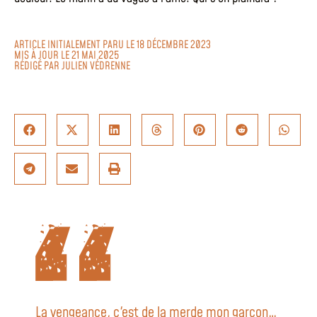
ARTICLE INITIALEMENT PARU LE 18 DÉCEMBRE 2023
MIS À JOUR LE 21 MAI 2025
RÉDIGÉ PAR
JULIEN VÉDRENNE
La vengeance, c'est de la merde mon garçon…