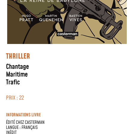
THRILLER
Chantage
Maritime
Trafic
PRIX : 22
INFORMATIONS LIVRE
ÉDITÉ CHEZ
CASTERMAN
LANGUE :
FRANÇAIS
INÉDIT