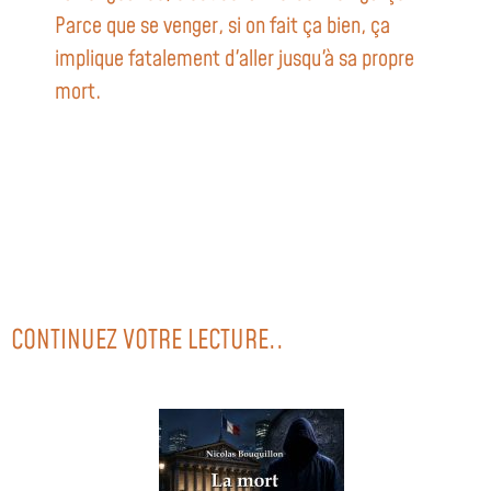
Parce que se venger, si on fait ça bien, ça
implique fatalement d'aller jusqu'à sa propre
mort.
CONTINUEZ VOTRE LECTURE..