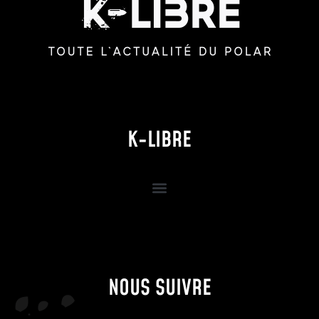
K-LIBRE
NOUS SUIVRE