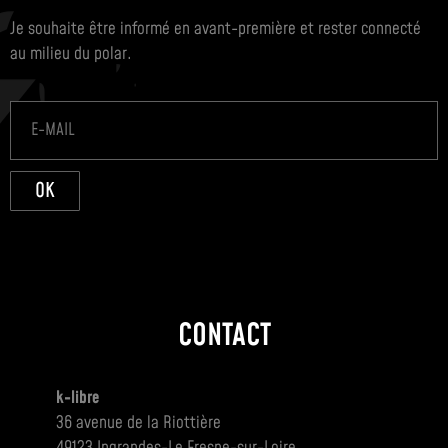
Je souhaite être informé en avant-première et rester connecté
au milieu du polar.
OK
CONTACT
k-libre
36 avenue de la Riottière