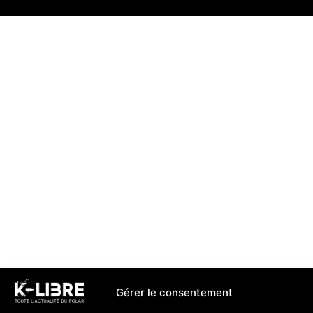
Gérer le consentement