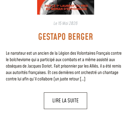
Le
15 Mai 2026
GESTAPO BERGER
Le narrateur est un ancien de la Légion des Volontaires Français contre
le bolchevisme qui a participé aux combats et a même assisté aux
obsèques de Jacques Doriot. Fait prisonnier par les Alliés, il a été remis
aux autorités françaises. Et ces dernières ont orchestré un chantage
contre lui afin qu’il collabore (un juste retour […]
LIRE LA SUITE