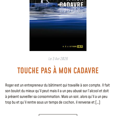
Le
3 Avr 2026
TOUCHE PAS À MON CADAVRE
Roger est un entrepreneur du bâtiment qui travaille à son compte. Il fait
son boulot du mieux qu’il peut mais il a un peu abusé sur l’alcool et doit
à présent surveiller sa consommation. Mais un soir, alors qu’il a un peu
trop bu et qu’il rentre sous un temps de cochon, il renverse et […]