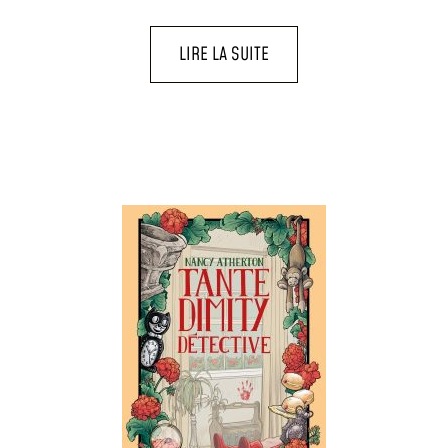
LIRE LA SUITE