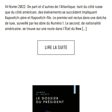
14 février 2022. De part et d’autres de l’Atlantique, tant du côté russe
que du côté américain, des événements se succèdent impliquant
Kapovitch-père et Kapovitch-fils. Le premier est reclus dans une datcha
de luxe, surveillé par les sbire du Numéro 1. Le second, de nationalité
américaine, se trouve sur une route dans l’État du New […]
LIRE LA SUITE