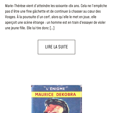
Marie-Thérèse vient d’atteindre les soixante-dix ans. Cela ne l’empêche
pas d’être une fine gâchette et de continuer à chasser au cœur des
Vosges. À la poursuite d’un cerf, alors qu’elle le met en joue, elle
aperçoit une scène étrange : un homme est en train d‘essayer de violer
une jeune fille. Elle lui tire donc […]
LIRE LA SUITE