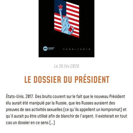
Le
26 Fév 2026
LE DOSSIER DU PRÉSIDENT
États-Unis, 2017. Des bruits courent sur le fait que le nouveau Président
élu aurait été manipulé par la Russie, que les Russes auraient des
preuves de ses activités sexuelles (ce qu’ils appellent un kompromat) et
qu’il aurait pu être utilisé afin de blanchir de l’argent. Il existerait en tout
cas un dossier en ce sens […]