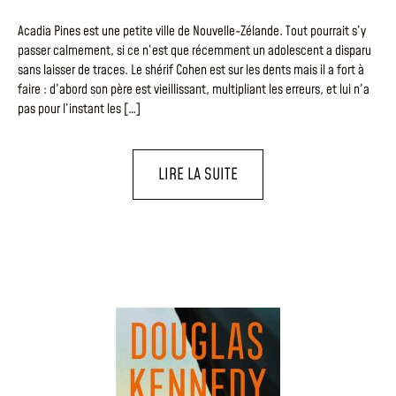
Acadia Pines est une petite ville de Nouvelle-Zélande. Tout pourrait s’y
passer calmement, si ce n’est que récemment un adolescent a disparu
sans laisser de traces. Le shérif Cohen est sur les dents mais il a fort à
faire : d’abord son père est vieillissant, multipliant les erreurs, et lui n’a
pas pour l’instant les […]
LIRE LA SUITE