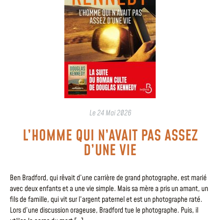
Le
24 Mai 2026
L’HOMME QUI N’AVAIT PAS ASSEZ
D’UNE VIE
Ben Bradford, qui rêvait d’une carrière de grand photographe, est marié
avec deux enfants et a une vie simple. Mais sa mère a pris un amant, un
fils de famille, qui vit sur l’argent paternel et est un photographe raté.
Lors d’une discussion orageuse, Bradford tue le photographe. Puis, il