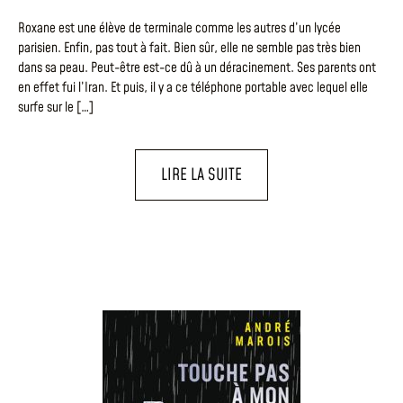
Roxane est une élève de terminale comme les autres d’un lycée
parisien. Enfin, pas tout à fait. Bien sûr, elle ne semble pas très bien
dans sa peau. Peut-être est-ce dû à un déracinement. Ses parents ont
en effet fui l’Iran. Et puis, il y a ce téléphone portable avec lequel elle
surfe sur le […]
LIRE LA SUITE