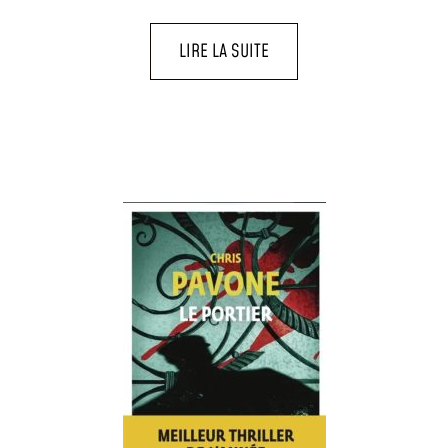
LIRE LA SUITE