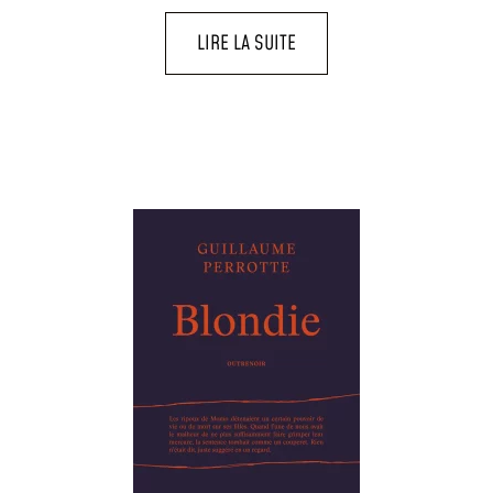
LIRE LA SUITE