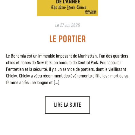
Le
27 Juil 2026
LE PORTIER
Le Bohemia est un immeuble imposant de Manhattan, l’un des quartiers
chics et riches de New York, en bordure de Central Park. Pour assurer
l’entretien et la sécurité, il y a un service de portiers, dont le vieillissant
Chicky. Chicky a vécu récemment des événements difficiles : mort de sa
femme après une longue et […]
LIRE LA SUITE