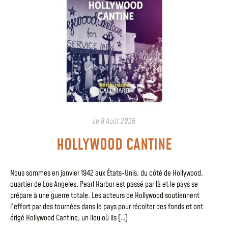
Le
8 Août 2026
HOLLYWOOD CANTINE
Nous sommes en janvier 1942 aux États-Unis, du côté de Hollywood,
quartier de Los Angeles. Pearl Harbor est passé par là et le pays se
prépare à une guerre totale. Les acteurs de Hollywood soutiennent
l’effort par des tournées dans le pays pour récolter des fonds et ont
érigé Hollywood Cantine, un lieu où ils […]