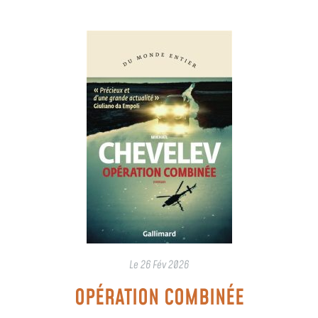
Le
26 Fév 2026
OPÉRATION COMBINÉE