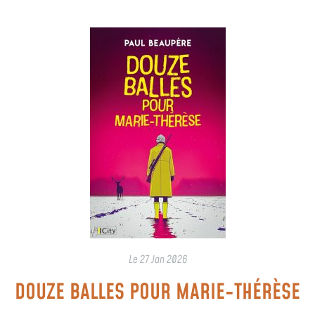
Le
27 Jan 2026
DOUZE BALLES POUR MARIE-THÉRÈSE