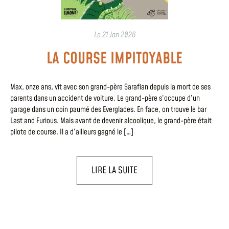
Le
21 Jan 2026
LA COURSE IMPITOYABLE
Max, onze ans, vit avec son grand-père Sarafian depuis la mort de ses
parents dans un accident de voiture. Le grand-père s’occupe d’un
garage dans un coin paumé des Everglades. En face, on trouve le bar
Last and Furious. Mais avant de devenir alcoolique, le grand-père était
pilote de course. Il a d’ailleurs gagné le […]
LIRE LA SUITE