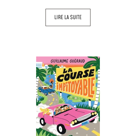
LIRE LA SUITE