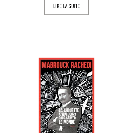
LIRE LA SUITE