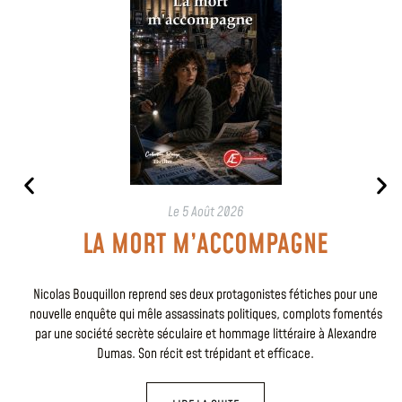
Le
5 Août 2026
LA MORT M’ACCOMPAGNE
Nicolas Bouquillon reprend ses deux protagonistes fétiches pour une
nouvelle enquête qui mêle assassinats politiques, complots fomentés
par une société secrète séculaire et hommage littéraire à Alexandre
Dumas. Son récit est trépidant et efficace.