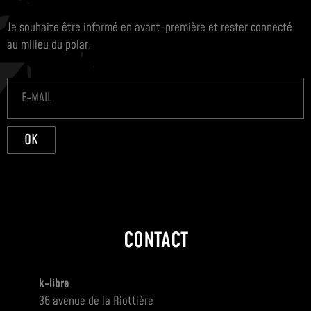
Je souhaite être informé en avant-première et rester connecté
au milieu du polar.
OK
CONTACT
k-libre
36 avenue de la Riottière