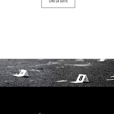
LIRE LA SUITE