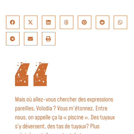
Mais où allez-vous chercher des expressions
pareilles, Volodia ? Vous m’étonnez. Entre
nous, on appelle ça la « piscine ». Des tuyaux
s’y déversent, des tas de tuyaux? Plus