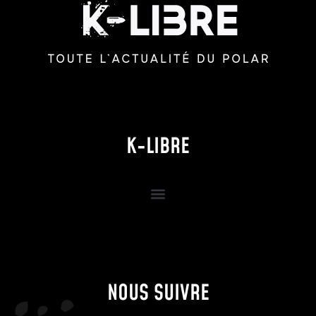
K-LIBRE
NOUS SUIVRE