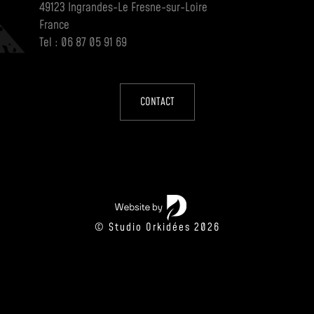
49123 Ingrandes-Le Fresne-sur-Loire
France
Tel : 06 87 05 91 69
CONTACT
© Studio Orkidées 2026