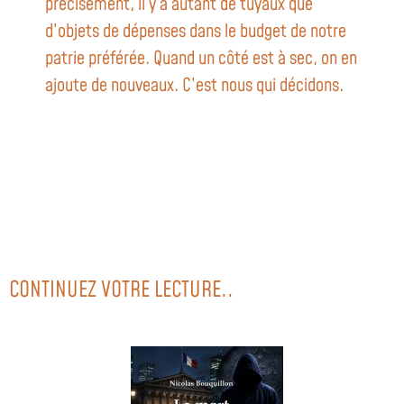
précisément, il y a autant de tuyaux que
d’objets de dépenses dans le budget de notre
patrie préférée. Quand un côté est à sec, on en
ajoute de nouveaux. C’est nous qui décidons.
CONTINUEZ VOTRE LECTURE..