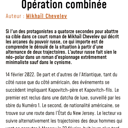
Opération combinée
Auteur :
Mikhaïl Chevelev
Si l'un des protagonistes a quatorze secondes pour abattre
sa cible dans ce court roman de Mikhaïl Chevelev qui décrit
les arcanes du pouvoir russe, ce qui importe est de
comprendre le déroulé de la situation à partir d'une
alternance de deux trajectoires. L'auteur russe fait sien le
néo-polar dans un roman d'espionnage extrêmement
minimaliste sauf dans le cynisme.
14 février 2022. De part et d’autres de l’Atlantique, tant du
côté russe que du côté américain, des événements se
succèdent impliquant Kapovitch-père et Kapovitch-fils. Le
premier est reclus dans une datcha de luxe, surveillé par les
sbire du Numéro 1. Le second, de nationalité américaine, se
trouve sur une route dans l’État du New Jersey. Le lecteur va
suivre alternativement les trajectoires des deux hommes qui