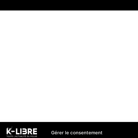
Gérer le consentement