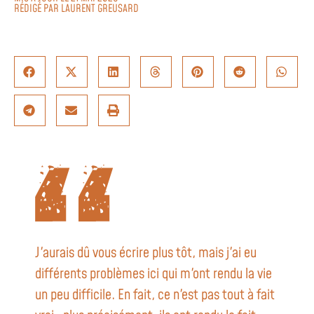
RÉDIGÉ PAR
LAURENT GREUSARD
J'aurais dû vous écrire plus tôt, mais j'ai eu
différents problèmes ici qui m'ont rendu la vie
un peu difficile. En fait, ce n'est pas tout à fait