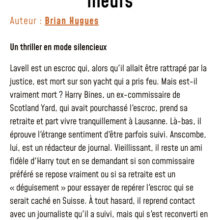
meurs
Auteur :
Brian Hugues
Un thriller en mode silencieux
Lavell est un escroc qui, alors qu'il allait être rattrapé par la
justice, est mort sur son yacht qui a pris feu. Mais est-il
vraiment mort ? Harry Bines, un ex-commissaire de
Scotland Yard, qui avait pourchassé l'escroc, prend sa
retraite et part vivre tranquillement à Lausanne. Là-bas, il
éprouve l'étrange sentiment d'être parfois suivi. Anscombe,
lui, est un rédacteur de journal. Vieillissant, il reste un ami
fidèle d'Harry tout en se demandant si son commissaire
préféré se repose vraiment ou si sa retraite est un
« déguisement » pour essayer de repérer l'escroc qui se
serait caché en Suisse. À tout hasard, il reprend contact
avec un journaliste qu'il a suivi, mais qui s'est reconverti en