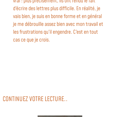
vrai : plus précisément, ils ont rendu le fait
d'écrire des lettres plus difficile. En réalité, je
vais bien, je suis en bonne forme et en général
je me débrouille assez bien avec mon travail et
les frustrations qu'il engendre. C'est en tout
cas ce que je crois.
CONTINUEZ VOTRE LECTURE..