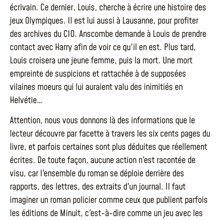
écrivain. Ce dernier, Louis, cherche à écrire une histoire des
jeux Olympiques. Il est lui aussi à Lausanne, pour profiter
des archives du CIO. Anscombe demande à Louis de prendre
contact avec Harry afin de voir ce qu'il en est. Plus tard,
Louis croisera une jeune femme, puis la mort. Une mort
empreinte de suspicions et rattachée à de supposées
vilaines moeurs qui lui auraient valu des inimitiés en
Helvétie…
Attention, nous vous donnons là des informations que le
lecteur découvre par facette à travers les six cents pages du
livre, et parfois certaines sont plus déduites que réellement
écrites. De toute façon, aucune action n'est racontée de
visu, car l'ensemble du roman se déploie derrière des
rapports, des lettres, des extraits d'un journal. Il faut
imaginer un roman policier comme ceux que publient parfois
les éditions de Minuit, c'est-à-dire comme un jeu avec les