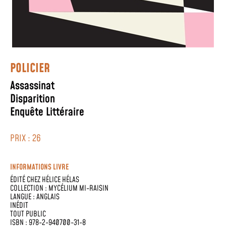
POLICIER
Assassinat
Disparition
Enquête Littéraire
PRIX : 26
INFORMATIONS LIVRE
ÉDITÉ CHEZ
HÉLICE HÉLAS
COLLECTION :
MYCÉLIUM MI-RAISIN
LANGUE :
ANGLAIS
INÉDIT
TOUT PUBLIC
ISBN : 978-2-940700-31-8