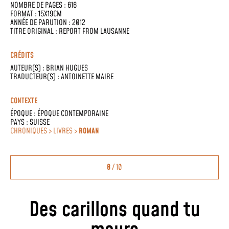
NOMBRE DE PAGES : 616
FORMAT : 15X19CM
ANNÉE DE PARUTION : 2012
TITRE ORIGINAL : REPORT FROM LAUSANNE
CRÉDITS
AUTEUR(S) :
BRIAN HUGUES
TRADUCTEUR(S) :
ANTOINETTE MAIRE
CONTEXTE
ÉPOQUE :
ÉPOQUE CONTEMPORAINE
PAYS :
SUISSE
CHRONIQUES > LIVRES >
ROMAN
8
/ 10
Des carillons quand tu