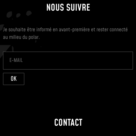
NOUS SUIVRE
Je souhaite être informé en avant-première et rester connecté
au milieu du polar.
OK
CONTACT