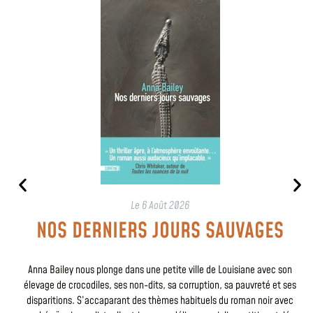
Le
6 Août 2026
NOS DERNIERS JOURS SAUVAGES
Anna Bailey nous plonge dans une petite ville de Louisiane avec son
élevage de crocodiles, ses non-dits, sa corruption, sa pauvreté et ses
disparitions. S’accaparant des thèmes habituels du roman noir avec