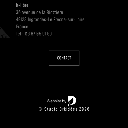
k-libre
36 avenue de la Riottière
49123 Ingrandes-Le Fresne-sur-Loire
France
Tel : 06 87 05 91 69
CONTACT
© Studio Orkidées 2026