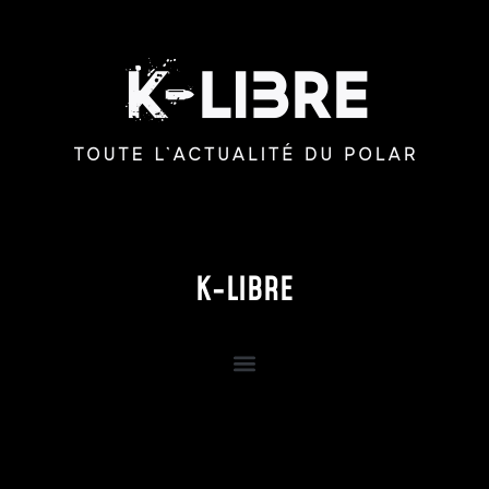
K-LIBRE