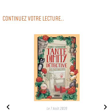
CONTINUEZ VOTRE LECTURE..
Le
7 Août 2026