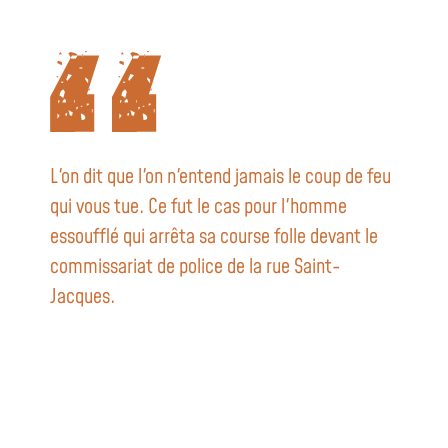
L'on dit que l'on n'entend jamais le coup de feu
qui vous tue. Ce fut le cas pour l'homme
essoufflé qui arrêta sa course folle devant le
commissariat de police de la rue Saint-
Jacques.