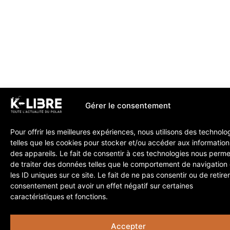
Gérer le consentement
Pour offrir les meilleures expériences, nous utilisons des technolo
telles que les cookies pour stocker et/ou accéder aux information
des appareils. Le fait de consentir à ces technologies nous perme
de traiter des données telles que le comportement de navigation
les ID uniques sur ce site. Le fait de ne pas consentir ou de retire
consentement peut avoir un effet négatif sur certaines
caractéristiques et fonctions.
Accepter