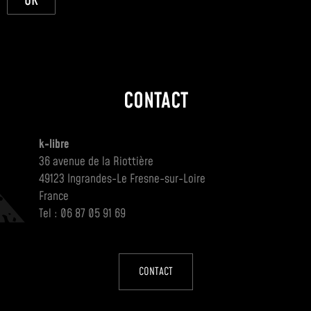
OK
CONTACT
k-libre
36 avenue de la Riottière
49123 Ingrandes-Le Fresne-sur-Loire
France
Tel : 06 87 05 91 69
CONTACT