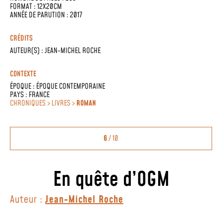
FORMAT : 12X20CM
ANNÉE DE PARUTION : 2017
CRÉDITS
AUTEUR(S) :
JEAN-MICHEL ROCHE
CONTEXTE
ÉPOQUE :
ÉPOQUE CONTEMPORAINE
PAYS :
FRANCE
CHRONIQUES > LIVRES >
ROMAN
6
/ 10
En quête d’OGM
Auteur :
Jean-Michel Roche