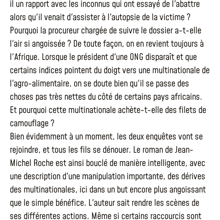
il un rapport avec les inconnus qui ont essayé de l'abattre
alors qu'il venait d'assister à l'autopsie de la victime ?
Pourquoi la procureur chargée de suivre le dossier a-t-elle
l'air si angoissée ? De toute façon, on en revient toujours à
l'Afrique. Lorsque le président d'une ONG disparaît et que
certains indices pointent du doigt vers une multinationale de
l'agro-alimentaire, on se doute bien qu'il se passe des
choses pas très nettes du côté de certains pays africains.
Et pourquoi cette multinationale achète-t-elle des filets de
camouflage ?
Bien évidemment à un moment, les deux enquêtes vont se
rejoindre, et tous les fils se dénouer. Le roman de Jean-
Michel Roche est ainsi bouclé de manière intelligente, avec
une description d'une manipulation importante, des dérives
des multinationales, ici dans un but encore plus angoissant
que le simple bénéfice. L'auteur sait rendre les scènes de
ses différentes actions. Même si certains raccourcis sont