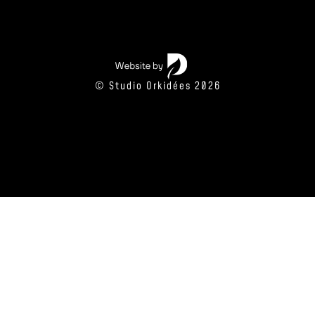
© Studio Orkidées 2026