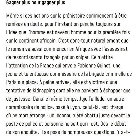
Gagner plus pour gagner plus
Même si ces notions sur la préhistoire commencent à être
remises en doute, pour l'instant on penche toujours sur
l'idée que l'homme est devenu homme pour la première fois
sur le continent africain. C'est donc tout naturellement que
le roman va aussi commencer en Afrique avec l'assassinat
de ressortissants français par un sniper. Cela attire
l'attention de la France qui envoie Fabienne Quinot, une
jeune et talentueuse commissaire de la brigade criminelle de
Paris sur place. À peine arrivée, elle est victime d'une
tentative de kidnapping dont elle ne parvient à échapper que
de justesse. Dans le même temps, Jojo Taillade, un autre
commissaire de police, basé à Lyon, celui-là, est chargé
d'une mort étrange : un inconnu a été abattu juste devant le
poste de police et personne ne sait qui il est. Dès le début
de son enquête, il se pose de nombreuses questions. Y a-t-