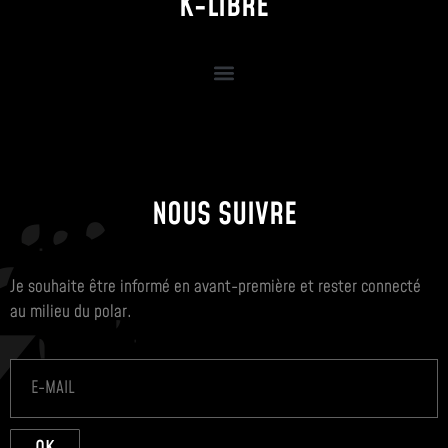
K-LIBRE
NOUS SUIVRE
Je souhaite être informé en avant-première et rester connecté
au milieu du polar.