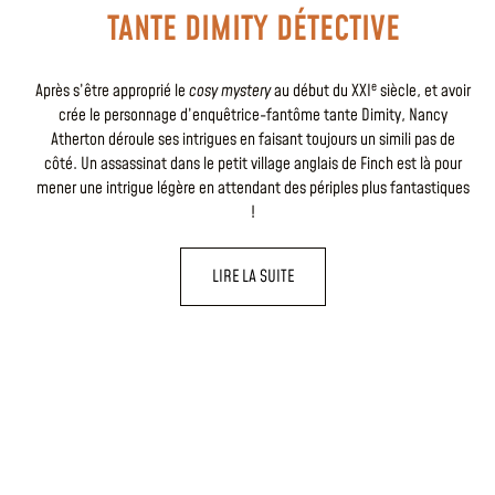
TANTE DIMITY DÉTECTIVE
e
Après s’être approprié le
cosy mystery
au début du XXI
siècle, et avoir
crée le personnage d’enquêtrice-fantôme tante Dimity, Nancy
Atherton déroule ses intrigues en faisant toujours un simili pas de
côté. Un assassinat dans le petit village anglais de Finch est là pour
mener une intrigue légère en attendant des périples plus fantastiques
!
LIRE LA SUITE