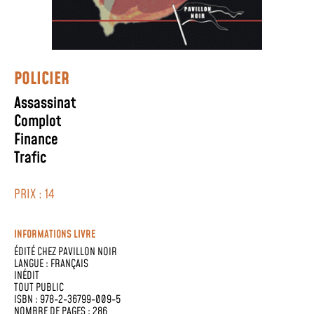
POLICIER
Assassinat
Complot
Finance
Trafic
PRIX : 14
INFORMATIONS LIVRE
ÉDITÉ CHEZ
PAVILLON NOIR
LANGUE :
FRANÇAIS
INÉDIT
TOUT PUBLIC
ISBN : 978-2-36799-009-5
NOMBRE DE PAGES : 286