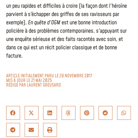
un peu rapides et difficiles à croire (la façon dont l'héroïne
parvient à s'échapper des griffes de ses ravisseurs par
exemple),
En quête d'OGM
est une bonne introduction
policière à des problèmes contemporaines, s'appuyant sur
une enquête sérieuse et des faits racontés avec soin, et
dans ce qui est un récit policier classique et de bonne
facture.
ARTICLE INITIALEMENT PARU LE 29 NOVEMBRE 2017
MIS À JOUR LE 21 MAI 2025
RÉDIGÉ PAR
LAURENT GREUSARD