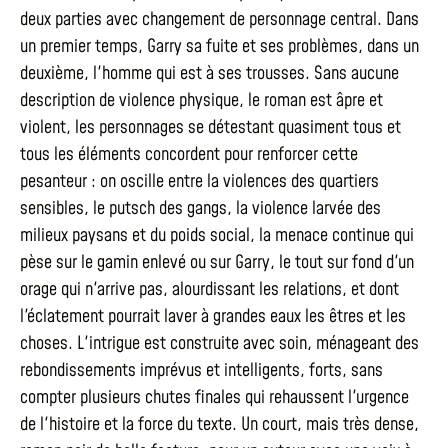
deux parties avec changement de personnage central. Dans
un premier temps, Garry sa fuite et ses problèmes, dans un
deuxième, l'homme qui est à ses trousses. Sans aucune
description de violence physique, le roman est âpre et
violent, les personnages se détestant quasiment tous et
tous les éléments concordent pour renforcer cette
pesanteur : on oscille entre la violences des quartiers
sensibles, le putsch des gangs, la violence larvée des
milieux paysans et du poids social, la menace continue qui
pèse sur le gamin enlevé ou sur Garry, le tout sur fond d'un
orage qui n'arrive pas, alourdissant les relations, et dont
l'éclatement pourrait laver à grandes eaux les êtres et les
choses. L'intrigue est construite avec soin, ménageant des
rebondissements imprévus et intelligents, forts, sans
compter plusieurs chutes finales qui rehaussent l'urgence
de l'histoire et la force du texte. Un court, mais très dense,