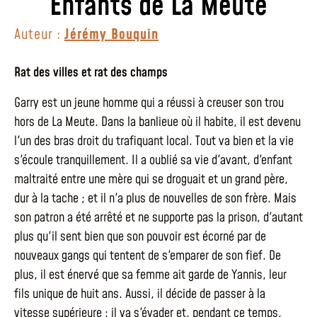
Enfants de La Meute
Auteur :
Jérémy Bouquin
Rat des villes et rat des champs
Garry est un jeune homme qui a réussi à creuser son trou
hors de La Meute. Dans la banlieue où il habite, il est devenu
l'un des bras droit du trafiquant local. Tout va bien et la vie
s'écoule tranquillement. Il a oublié sa vie d'avant, d'enfant
maltraité entre une mère qui se droguait et un grand père,
dur à la tache ; et il n'a plus de nouvelles de son frère. Mais
son patron a été arrêté et ne supporte pas la prison, d'autant
plus qu'il sent bien que son pouvoir est écorné par de
nouveaux gangs qui tentent de s'emparer de son fief. De
plus, il est énervé que sa femme ait garde de Yannis, leur
fils unique de huit ans. Aussi, il décide de passer à la
vitesse supérieure : il va s'évader et, pendant ce temps,