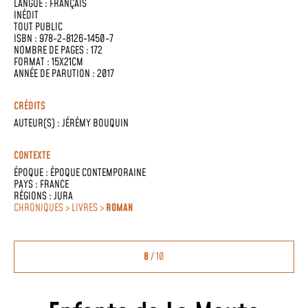
LANGUE :
FRANÇAIS
INÉDIT
TOUT PUBLIC
ISBN : 978-2-8126-1450-7
NOMBRE DE PAGES : 172
FORMAT : 15X21CM
ANNÉE DE PARUTION : 2017
CRÉDITS
AUTEUR(S) :
JÉRÉMY BOUQUIN
CONTEXTE
ÉPOQUE :
ÉPOQUE CONTEMPORAINE
PAYS :
FRANCE
RÉGIONS :
JURA
CHRONIQUES > LIVRES >
ROMAN
8
/ 10