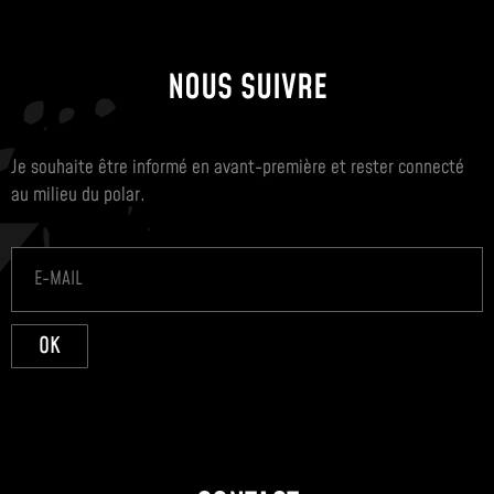
NOUS SUIVRE
Je souhaite être informé en avant-première et rester connecté
au milieu du polar.
OK