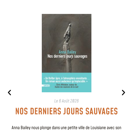
Le
6 Août 2026
NOS DERNIERS JOURS SAUVAGES
Anna Bailey nous plonge dans une petite ville de Louisiane avec son