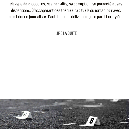
élevage de crocodiles, ses non-dits, sa corruption, sa pauvreté et ses
disparitions. S’accaparant des thèmes habituels du roman noir avec
une héroïne journaliste, l’autrice nous délivre une jolie partition stylée.
LIRE LA SUITE