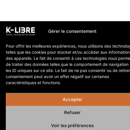
Gérer le consentement
Pour offrir les meilleures expériences, nous utilisons des technolo
telles que les cookies pour stocker et/ou accéder aux information
des appareils. Le fait de consentir à ces technologies nous perme
de traiter des données telles que le comportement de navigation
les ID uniques sur ce site. Le fait de ne pas consentir ou de retire
consentement peut avoir un effet négatif sur certaines
caractéristiques et fonctions.
Accepter
Refuser
Voir les préférences