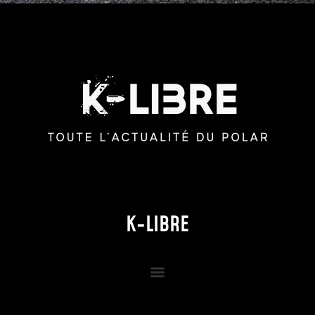
K-LIBRE