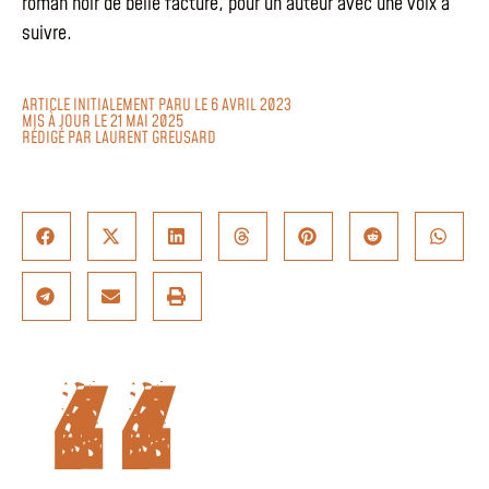
roman noir de belle facture, pour un auteur avec une voix à
suivre.
ARTICLE INITIALEMENT PARU LE 6 AVRIL 2023
MIS À JOUR LE 21 MAI 2025
RÉDIGÉ PAR
LAURENT GREUSARD