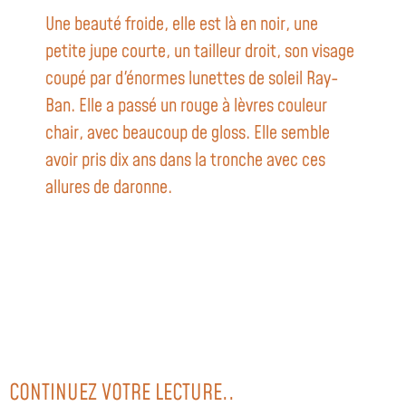
Une beauté froide, elle est là en noir, une
petite jupe courte, un tailleur droit, son visage
coupé par d'énormes lunettes de soleil Ray-
Ban. Elle a passé un rouge à lèvres couleur
chair, avec beaucoup de gloss. Elle semble
avoir pris dix ans dans la tronche avec ces
allures de daronne.
CONTINUEZ VOTRE LECTURE..