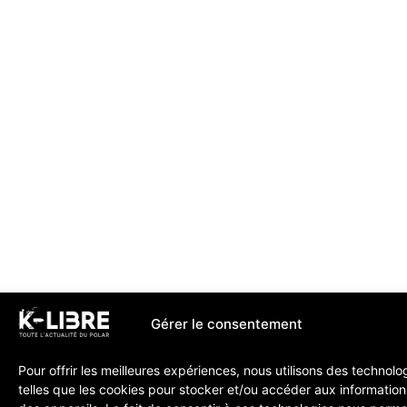
Gérer le consentement
Pour offrir les meilleures expériences, nous utilisons des technolo
telles que les cookies pour stocker et/ou accéder aux information