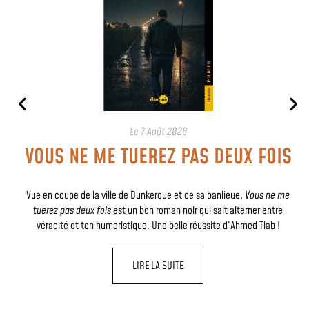
Le
7 Août 2026
VOUS NE ME TUEREZ PAS DEUX FOIS
Vue en coupe de la ville de Dunkerque et de sa banlieue,
Vous ne me
tuerez pas deux fois
est un bon roman noir qui sait alterner entre
véracité et ton humoristique. Une belle réussite d’Ahmed Tiab !
LIRE LA SUITE