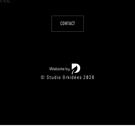
CONTACT
© Studio Orkidées 2026