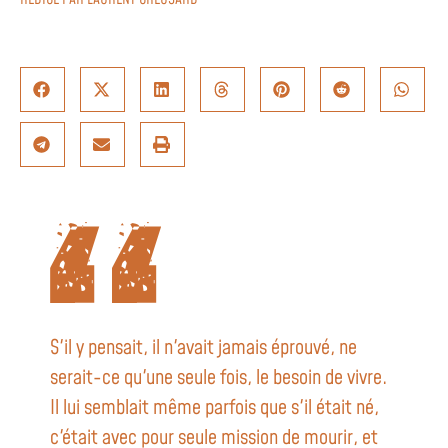
S'il y pensait, il n'avait jamais éprouvé, ne
serait-ce qu'une seule fois, le besoin de vivre.
Il lui semblait même parfois que s'il était né,
c'était avec pour seule mission de mourir, et