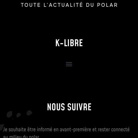
K-LIBRE
NOUS SUIVRE
Je souhaite être informé en avant-première et rester connecté
au milieu du polar.