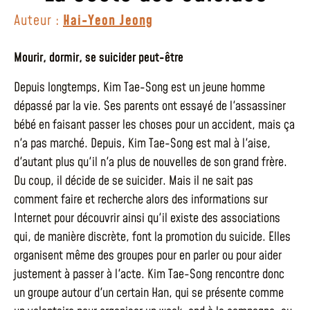
Auteur :
Hai-Yeon Jeong
Mourir, dormir, se suicider peut-être
Depuis longtemps, Kim Tae-Song est un jeune homme
dépassé par la vie. Ses parents ont essayé de l'assassiner
bébé en faisant passer les choses pour un accident, mais ça
n'a pas marché. Depuis, Kim Tae-Song est mal à l'aise,
d'autant plus qu'il n'a plus de nouvelles de son grand frère.
Du coup, il décide de se suicider. Mais il ne sait pas
comment faire et recherche alors des informations sur
Internet pour découvrir ainsi qu'il existe des associations
qui, de manière discrète, font la promotion du suicide. Elles
organisent même des groupes pour en parler ou pour aider
justement à passer à l'acte. Kim Tae-Song rencontre donc
un groupe autour d'un certain Han, qui se présente comme