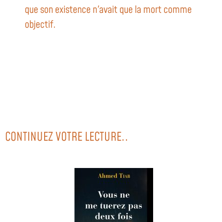
que son existence n'avait que la mort comme
objectif.
CONTINUEZ VOTRE LECTURE..