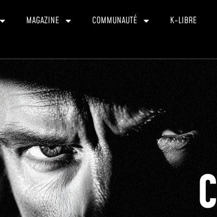
MAGAZINE
COMMUNAUTÉ
K-LIBRE