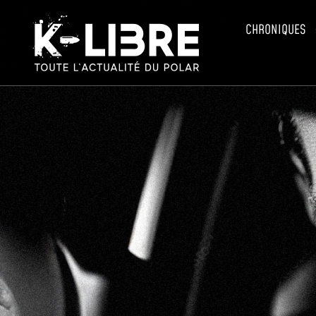
CHRONIQUES