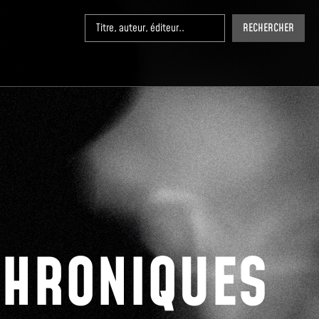
RECHERCHER
CHRONIQUES