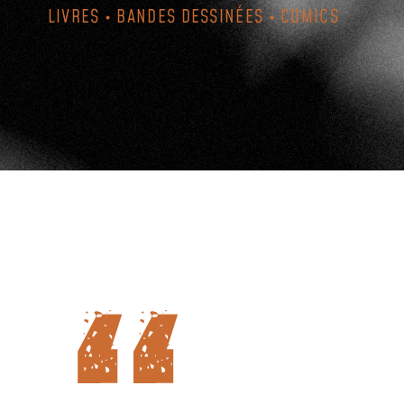
LIVRES • BANDES DESSINÉES • COMICS