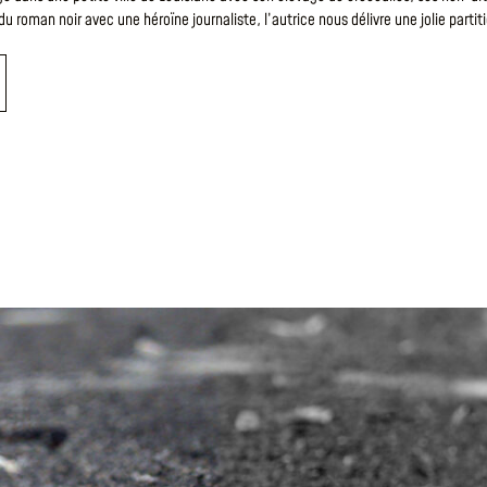
 roman noir avec une héroïne journaliste, l’autrice nous délivre une jolie partiti