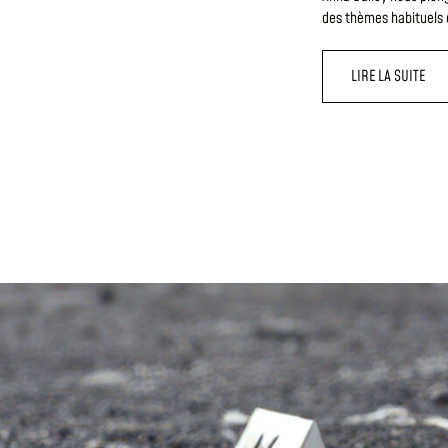
des thèmes habituels du
LIRE LA SUITE