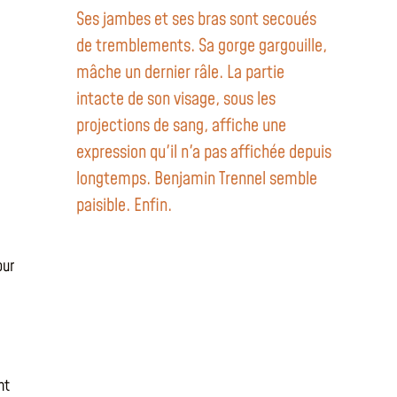
Ses jambes et ses bras sont secoués
de tremblements. Sa gorge gargouille,
mâche un dernier râle. La partie
intacte de son visage, sous les
projections de sang, affiche une
expression qu'il n'a pas affichée depuis
longtemps. Benjamin Trennel semble
paisible. Enfin.
our
nt