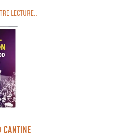
TRE LECTURE..
 CANTINE