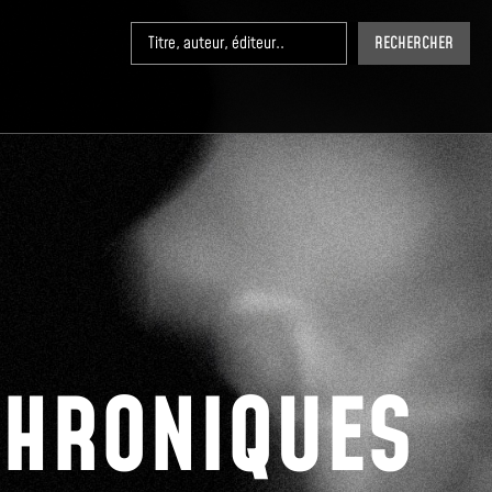
RECHERCHER
CHRONIQUES