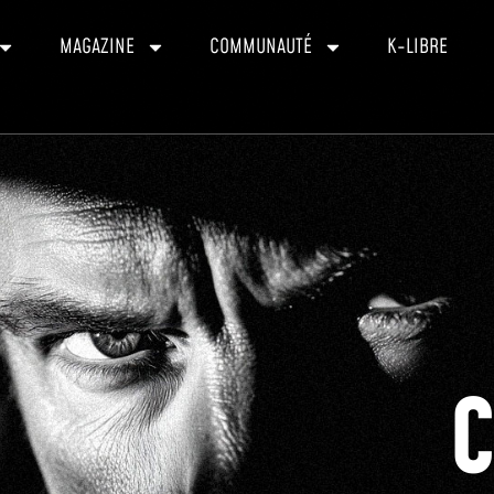
MAGAZINE
COMMUNAUTÉ
K-LIBRE