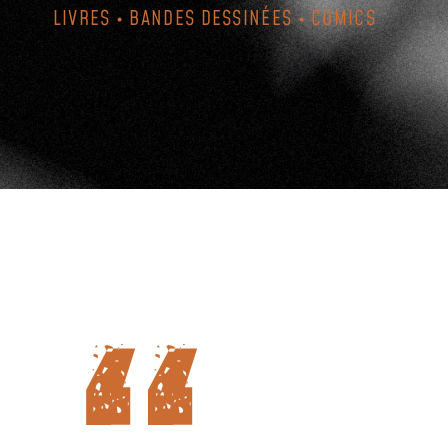
LIVRES • BANDES DESSINÉES • COMICS