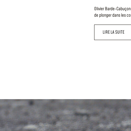
Olivier Barde-Cabuçon
de plonger dans les c
LIRE LA SUITE