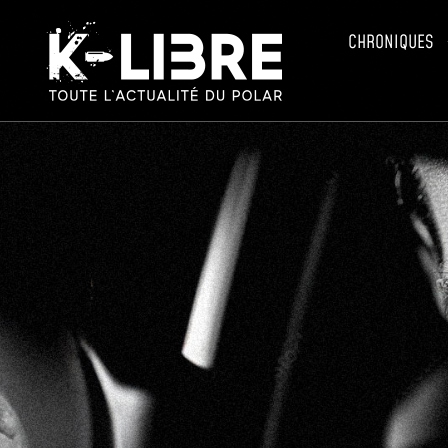
CHRONIQUES