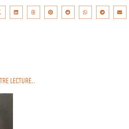
TRE LECTURE..