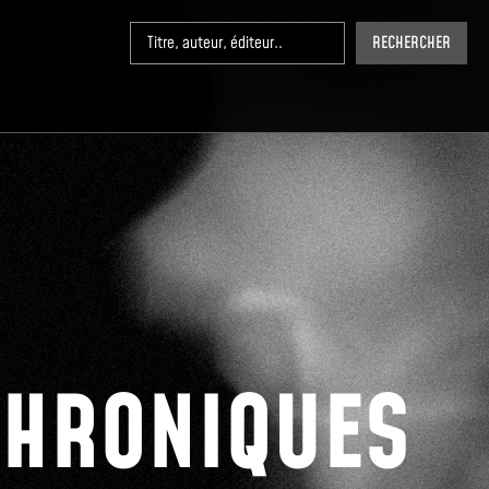
RECHERCHER
CHRONIQUES