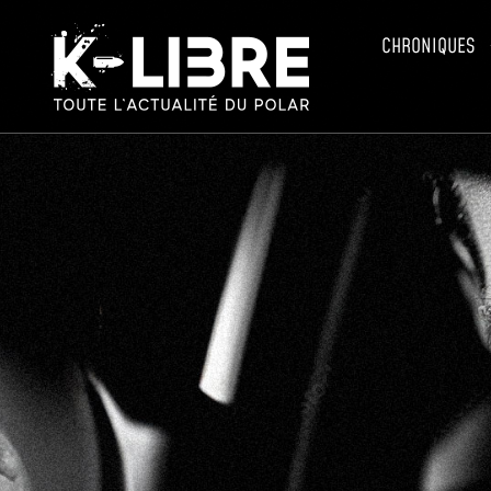
CHRONIQUES