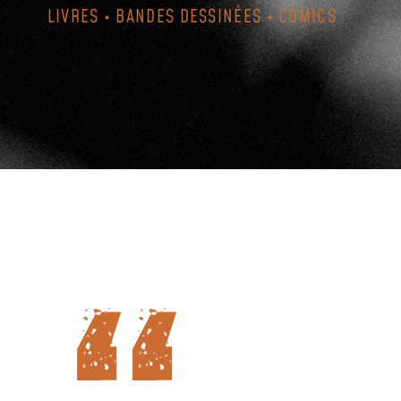
LIVRES • BANDES DESSINÉES • COMICS