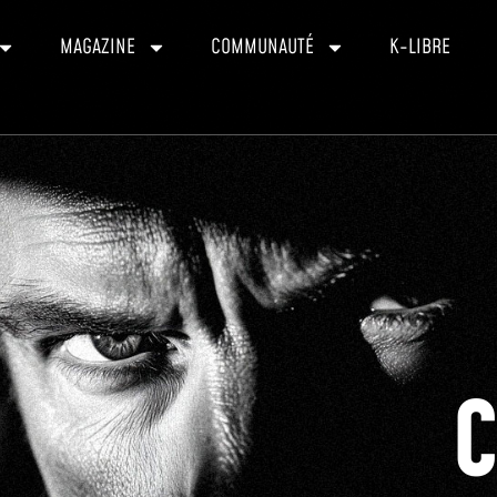
MAGAZINE
COMMUNAUTÉ
K-LIBRE