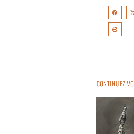
CONTINUEZ VO