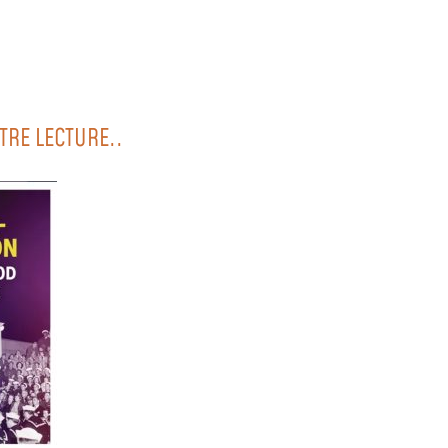
TRE LECTURE..