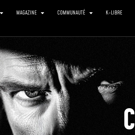
MAGAZINE
COMMUNAUTÉ
K-LIBRE