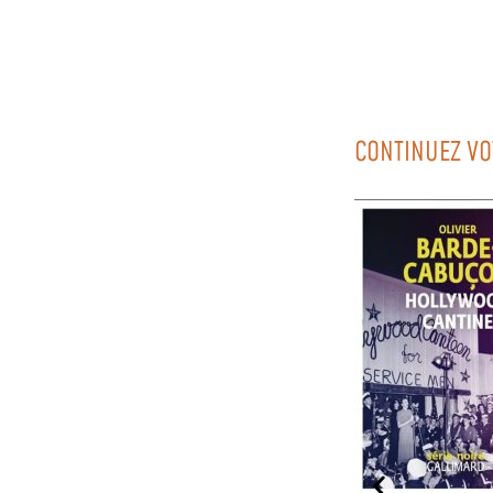
CONTINUEZ VO