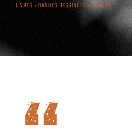
LIVRES • BANDES DESSINÉES • COMICS