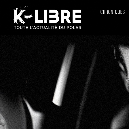
CHRONIQUES