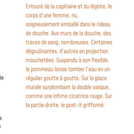
Entouré de la capitaine et du légiste, le
corps d’une femme, nu,
soigneusement emballé dans le rideau
de douche. Aux murs de la douche, des
traces de sang, nombreuses. Certaines
dégoulinantes, d’autres en projection
mouchetées. Suspendu à son flexible,
le pommeau laisse tomber l’eau en un
régulier goutte à goutte. Sur la glace
le
murale surplombant la double vasque,
comme une infime cicatrice rouge. Sur
la partie droite, le post-it griffonné.
e
u