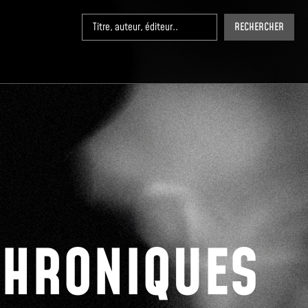
RECHERCHER
CHRONIQUES