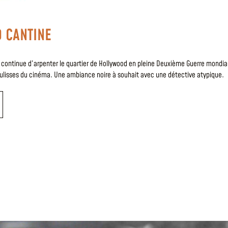
 CANTINE
 continue d’arpenter le quartier de Hollywood en pleine Deuxième Guerre mondia
oulisses du cinéma. Une ambiance noire à souhait avec une détective atypique.