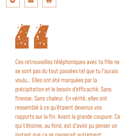
Ces retrouvailles téléphoniques avec ta fille ne
se sont pas du tout passées tel que tu l'aurais
voulu… Elles ont été marquées par la
précipitation et le besoin d'efficacité. Sans
finesse. Sans chaleur. En vérité, elles ont
ressemblé à ce qu'étaient devenus vos
rapports sur la fin. Avant la grande coupure. Ce
qui t'étonne, au fond, est d'avoir pu penser un
instant que ça se passerait autrement.