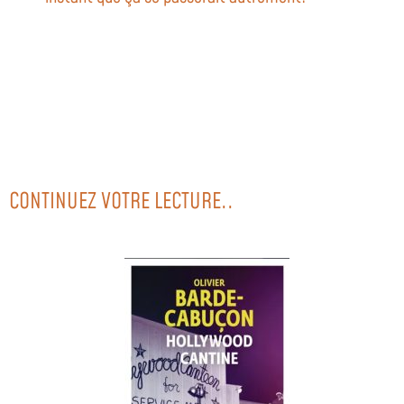
CONTINUEZ VOTRE LECTURE..