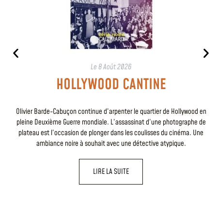
Le
8 Août 2026
HOLLYWOOD CANTINE
Olivier Barde-Cabuçon continue d’arpenter le quartier de Hollywood en
pleine Deuxième Guerre mondiale. L’assassinat d’une photographe de
plateau est l’occasion de plonger dans les coulisses du cinéma. Une
ambiance noire à souhait avec une détective atypique.
LIRE LA SUITE