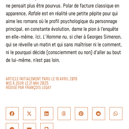
ne pensait plus être pourvus. Polar de facture classique en
apparence,
Rafale
est en réalité une petite pépite pour qui
aime les romans où le profil psychologique du personnage
principal, en constante évolution, dame le pion à l'enquête
en elle-même. Ici,
L'Homme nu
, si cher à Georges Simenon,
qui se réveille un matin et qui sans maîtriser ni le comment,
ni le pourquoi décide (consciemment ou non) d'aller au bout
de lui-même, n'est pas loin.
ARTICLE INITIALEMENT PARU LE 19 AVRIL 2019
MIS À JOUR LE 21 MAI 2025
RÉDIGÉ PAR
FRANÇOIS LEGAY