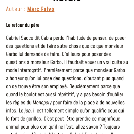
Auteur :
Marc Falvo
Le retour du père
Gabriel Sacco dit Gab a perdu l'habitude de penser, de poser
des questions et de faire autre chose que ce que monsieur
Garbo lui demande de faire. D'ailleurs pour poser des
questions à monsieur Garbo, il faudrait vouer un vrai culte au
mode interrogatif. Premièrement parce que monsieur Garbo
a horreur qu'on lui pose des questions, d'autant plus quand
on se trouve être son employé. Deuxièmement parce que
quand le boulot est aussi répétitif, y a pas besoin d'oublier
les règles du
Monopoly
pour faire de la place à de nouvelles
infos. Le
job
, il est tellement simple qu'on qualifie ceux qui
le font de gorilles. C'est peut-être prendre ce magnifique
animal pour plus con qu'il ne l'est, allez savoir ? Toujours