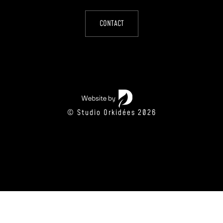
CONTACT
© Studio Orkidées 2026