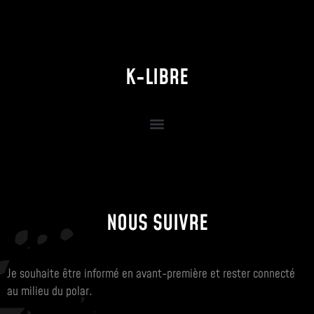
K-LIBRE
NOUS SUIVRE
Je souhaite être informé en avant-première et rester connecté
au milieu du polar.