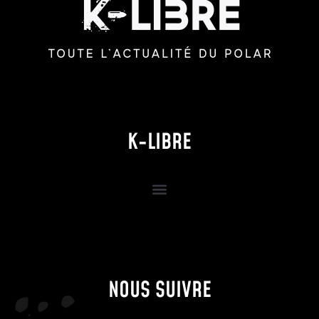
K-LIBRE
NOUS SUIVRE