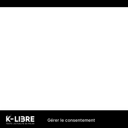
Gérer le consentement