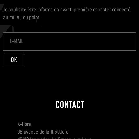
Je souhaite être informé en avant-première et rester connecté
au milieu du polar.
OK
CONTACT
k-libre
36 avenue de la Riottière