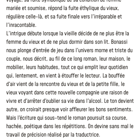
mariée et soumise, répond la fuite éthylique du vieux,
régulière celle-là, et sa fuite finale vers l'irréparable et
l'inracontable.
L'intrigue débute lorsque la vieille décide de ne plus être la
femme du vieux et de ne plus dormir dans son lit. Bonassi
nous plonge d'entrée de jeu dans l'univers morne et triste du
couple, nous décrit, au fil de ce long roman, leur maison, le
mobilier, leurs habitudes, tout ce qui emplit leur quotidien
qui, lentement, en vient à étouffer le lecteur. La bouffée
d'air vient de la rencontre du vieux et de la petite fille, le
vieux voyant dans cette nouvelle compagnie une raison de
vivre et d'arrêter d'oublier sa vie dans l'alcool. Le ton devient
autre, on croirait presque voir affleurer les bons sentiments.
Mais l'écriture qui sous-tend le roman poursuit sa course,
hachée, poétique dans les répétitions. On devine sans mal le
travail de précision réalisé par la traductrice.