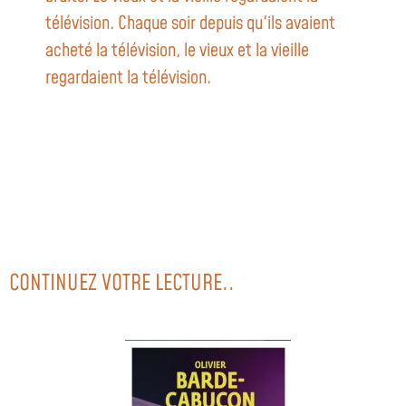
télévision. Chaque soir depuis qu'ils avaient
acheté la télévision, le vieux et la vieille
regardaient la télévision.
CONTINUEZ VOTRE LECTURE..