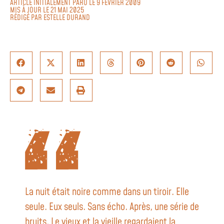
ARTICLE INITIALEMENT PARU LE 9 FÉVRIER 2009
MIS À JOUR LE 21 MAI 2025
RÉDIGÉ PAR
ESTELLE DURAND
La nuit était noire comme dans un tiroir. Elle
seule. Eux seuls. Sans écho. Après, une série de
bruits. Le vieux et la vieille regardaient la