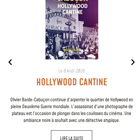
Le
8 Août 2026
HOLLYWOOD CANTINE
Olivier Barde-Cabuçon continue d’arpenter le quartier de Hollywood en
pleine Deuxième Guerre mondiale. L’assassinat d’une photographe de
plateau est l’occasion de plonger dans les coulisses du cinéma. Une
ambiance noire à souhait avec une détective atypique.
LIRE LA SUITE