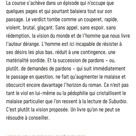
La course s'achève dans un épisode qui n'occupe que
quelques pages et qui pourtant balaiera tout sur son
passage. Le verdict tombe comme un couperet, rapide,
violent, brutal, glaçant. Sans appel, sans espoir, sans
rédemption, la vision du monde et de l'homme que nous livre
l'auteur dérange. L'homme est ici incapable de résister à
ses désirs les plus bas, réduit à une contingence, une
matérialité sordide. Et la succession de pardons – ou,
plutôt, de demandes de pardons – qui suit immédiatement
le passage en question, ne fait qu'augmenter le malaise et
obscurcit encore davantage l'horizon du roman. Ce n'est pas
tant le viol en lui-même ou la pédophilie qui cristallisent le
malaise particulier que l'on ressent à la lecture de
Suburbio
.
C'est plutôt la vision proposée. Un livre qu'on ne peut se
résoudre à conseiller.