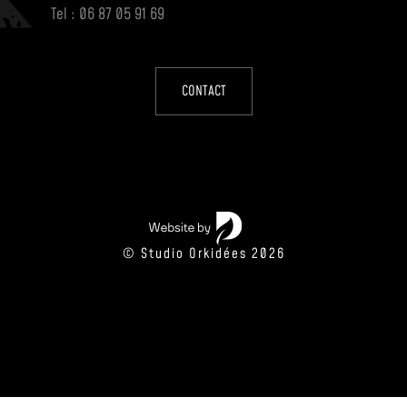
Tel : 06 87 05 91 69
CONTACT
© Studio Orkidées 2026