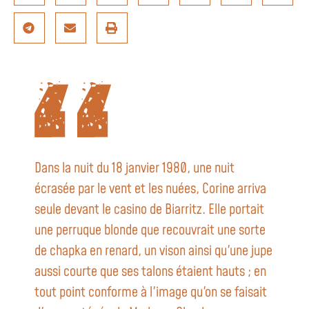
Dans la nuit du 18 janvier 1980, une nuit
écrasée par le vent et les nuées, Corine arriva
seule devant le casino de Biarritz. Elle portait
une perruque blonde que recouvrait une sorte
de chapka en renard, un vison ainsi qu'une jupe
aussi courte que ses talons étaient hauts ; en
tout point conforme à l'image qu'on se faisait