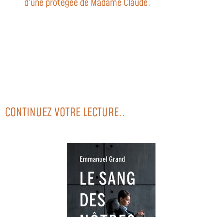
d'une protégée de Madame Claude.
CONTINUEZ VOTRE LECTURE..