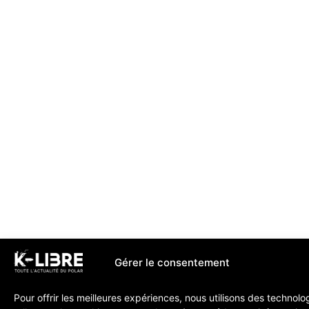
Gérer le consentement
Pour offrir les meilleures expériences, nous utilisons des technolo