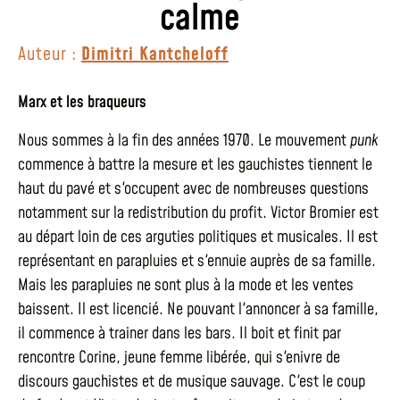
calme
Auteur :
Dimitri Kantcheloff
Marx et les braqueurs
Nous sommes à la fin des années 1970. Le mouvement
punk
commence à battre la mesure et les gauchistes tiennent le
haut du pavé et s'occupent avec de nombreuses questions
notamment sur la redistribution du profit. Victor Bromier est
au départ loin de ces arguties politiques et musicales. Il est
représentant en parapluies et s'ennuie auprès de sa famille.
Mais les parapluies ne sont plus à la mode et les ventes
baissent. Il est licencié. Ne pouvant l'annoncer à sa famille,
il commence à trainer dans les bars. Il boit et finit par
rencontre Corine, jeune femme libérée, qui s'enivre de
discours gauchistes et de musique sauvage. C'est le coup