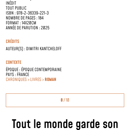
INÉDIT
TOUT PUBLIC
ISBN : 978-2-36339-221-3
NOMBRE DE PAGES : 184
FORMAT : 14X20CM
ANNÉE DE PARUTION : 2025
CRÉDITS
AUTEUR(S) :
DIMITRI KANTCHELOFF
CONTEXTE
ÉPOQUE :
ÉPOQUE CONTEMPORAINE
PAYS :
FRANCE
CHRONIQUES > LIVRES >
ROMAN
8
/ 10
Tout le monde garde son