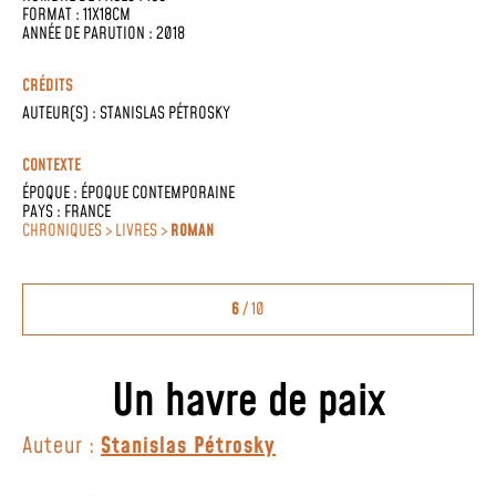
FORMAT : 11X18CM
ANNÉE DE PARUTION : 2018
CRÉDITS
AUTEUR(S) :
STANISLAS PÉTROSKY
CONTEXTE
ÉPOQUE :
ÉPOQUE CONTEMPORAINE
PAYS :
FRANCE
CHRONIQUES > LIVRES >
ROMAN
6
/ 10
Un havre de paix
Auteur :
Stanislas Pétrosky