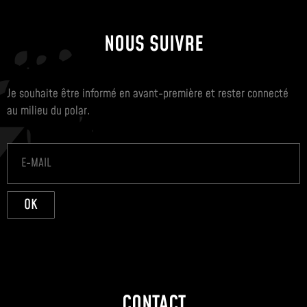
NOUS SUIVRE
Je souhaite être informé en avant-première et rester connecté
au milieu du polar.
OK
CONTACT