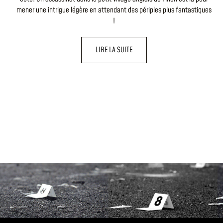
mener une intrigue légère en attendant des périples plus fantastiques
!
LIRE LA SUITE