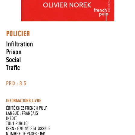
POLICIER
Infiltration
Prison
Social
Trafic
PRIX : 8.5
INFORMATIONS LIVRE
ÉDITÉ CHEZ
FRENCH PULP
LANGUE :
FRANÇAIS
INÉDIT
TOUT PUBLIC
ISBN : 979-10-251-0330-2
NOMBRE DE PAGES : 150