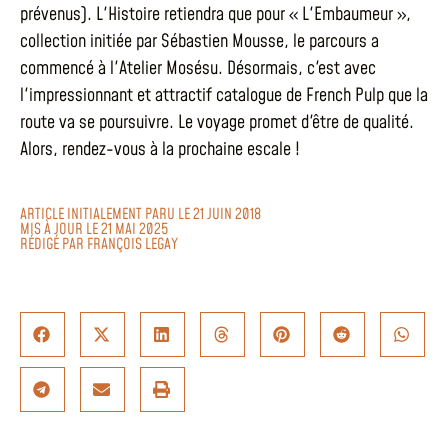
prévenus). L'Histoire retiendra que pour « L'Embaumeur »,
collection initiée par Sébastien Mousse, le parcours a
commencé à l'Atelier Mosésu. Désormais, c'est avec
l'impressionnant et attractif catalogue de French Pulp que la
route va se poursuivre. Le voyage promet d'être de qualité.
Alors, rendez-vous à la prochaine escale !
ARTICLE INITIALEMENT PARU LE 21 JUIN 2018
MIS À JOUR LE 21 MAI 2025
RÉDIGÉ PAR
FRANÇOIS LEGAY