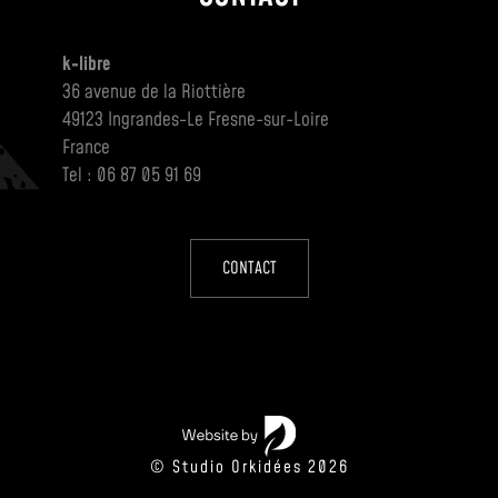
k-libre
36 avenue de la Riottière
49123 Ingrandes-Le Fresne-sur-Loire
France
Tel : 06 87 05 91 69
CONTACT
© Studio Orkidées 2026