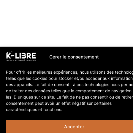
Gérer le consentement
Pour offrir les meilleures expériences, nous utilisons des technolo
telles que les cookies pour stocker et/ou accéder aux information
des appareils. Le fait de consentir à ces technologies nous perme
de traiter des données telles que le comportement de navigation
les ID uniques sur ce site. Le fait de ne pas consentir ou de retire
consentement peut avoir un effet négatif sur certaines
caractéristiques et fonctions.
Accepter