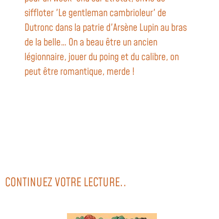
siffloter 'Le gentleman cambrioleur' de
Dutronc dans la patrie d'Arsène Lupin au bras
de la belle… On a beau être un ancien
légionnaire, jouer du poing et du calibre, on
peut être romantique, merde !
CONTINUEZ VOTRE LECTURE..