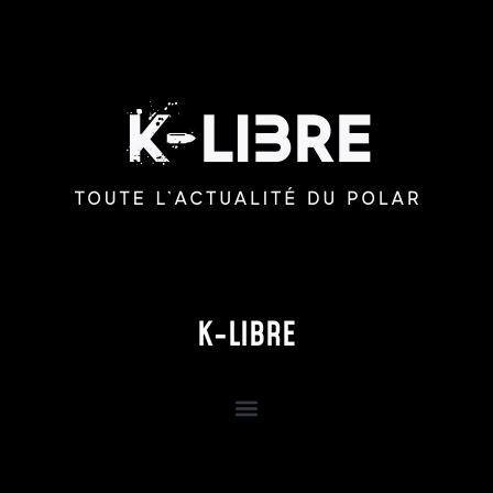
K-LIBRE