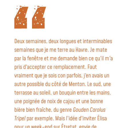
Deux semaines, deux longues et interminables
semaines que je me terre au Havre. Je mate
par la fenêtre et me demande bien ce qu'il m'a
pris d'accepter ce remplacement. Faut
vraiment que je sois con parfois, j'en avais un
autre possible du côté de Menton. Le sud, une
terrasse au soleil, un bouquin entre les mains,
une poignée de noix de cajou et une bonne
bière bien fraîche, du genre
Gouden Carolus
Tripel
par exemple. Mais l'idée d'inviter Élisa
pour un week-end sur Étretat, envie de