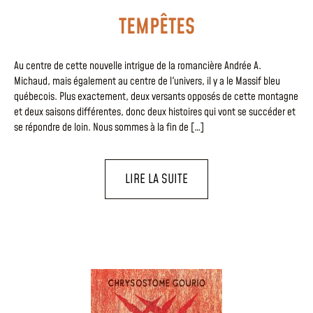
TEMPÊTES
Au centre de cette nouvelle intrigue de la romancière Andrée A.
Michaud, mais également au centre de l'univers, il y a le Massif bleu
québecois. Plus exactement, deux versants opposés de cette montagne
et deux saisons différentes, donc deux histoires qui vont se succéder et
se répondre de loin. Nous sommes à la fin de […]
LIRE LA SUITE