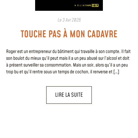
Le
3 Avr 2026
TOUCHE PAS À MON CADAVRE
Roger est un entrepreneur du bâtiment qui travaille à son compte. Il fait
son boulot du mieux qu’il peut mais il a un peu abusé sur l’alcool et doit
à présent surveiller sa consommation. Mais un soir, alors qu’il a un peu
trop bu et qu’il rentre sous un temps de cochon, il renverse et […]
LIRE LA SUITE