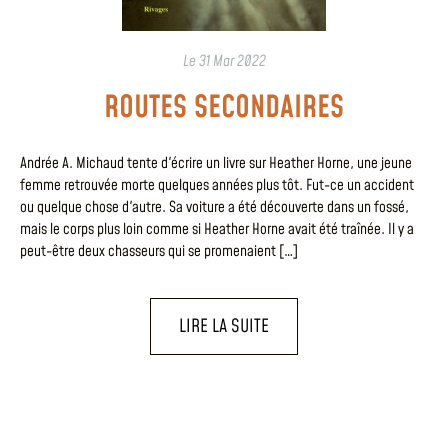
Le
31 Mar 2022
ROUTES SECONDAIRES
Andrée A. Michaud tente d'écrire un livre sur Heather Horne, une jeune
femme retrouvée morte quelques années plus tôt. Fut-ce un accident
ou quelque chose d'autre. Sa voiture a été découverte dans un fossé,
mais le corps plus loin comme si Heather Horne avait été traînée. Il y a
peut-être deux chasseurs qui se promenaient […]
LIRE LA SUITE