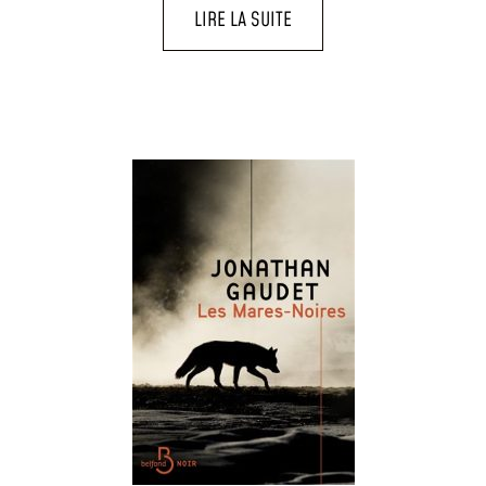
LIRE LA SUITE