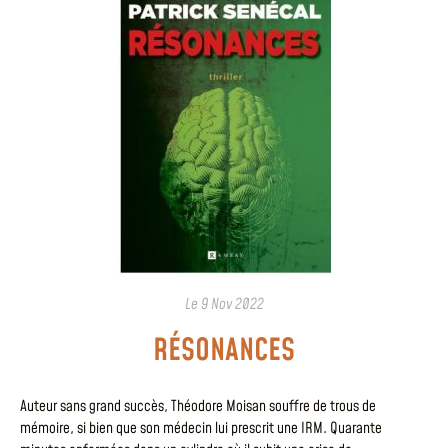
Le
9 Nov 2022
RÉSONANCES
Auteur sans grand succès, Théodore Moisan souffre de trous de
mémoire, si bien que son médecin lui prescrit une IRM. Quarante