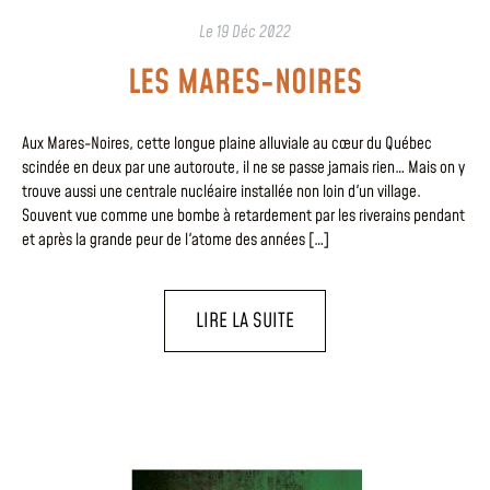
Le
19 Déc 2022
LES MARES-NOIRES
Aux Mares-Noires, cette longue plaine alluviale au cœur du Québec
scindée en deux par une autoroute, il ne se passe jamais rien… Mais on y
trouve aussi une centrale nucléaire installée non loin d'un village.
Souvent vue comme une bombe à retardement par les riverains pendant
et après la grande peur de l'atome des années […]
LIRE LA SUITE