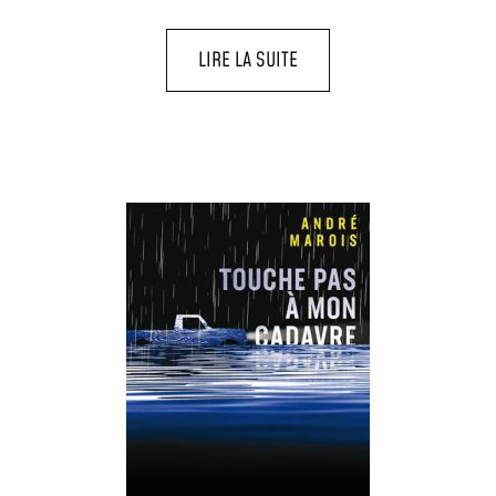
LIRE LA SUITE