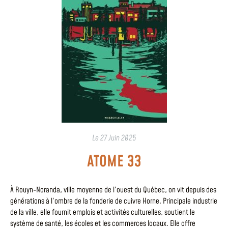
Le
27 Juin 2025
ATOME 33
À Rouyn-Noranda, ville moyenne de l’ouest du Québec, on vit depuis des
générations à l’ombre de la fonderie de cuivre Horne. Principale industrie
de la ville, elle fournit emplois et activités culturelles, soutient le
système de santé, les écoles et les commerces locaux. Elle offre