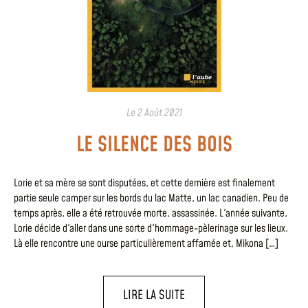
Le
2 Août 2021
LE SILENCE DES BOIS
Lorie et sa mère se sont disputées, et cette dernière est finalement
partie seule camper sur les bords du lac Matte, un lac canadien. Peu de
temps après, elle a été retrouvée morte, assassinée. L'année suivante,
Lorie décide d'aller dans une sorte d'hommage-pèlerinage sur les lieux.
Là elle rencontre une ourse particulièrement affamée et, Mikona […]
LIRE LA SUITE