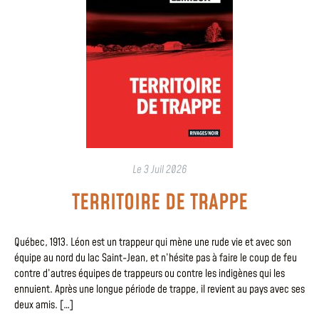
Le
3 Juil 2026
TERRITOIRE DE TRAPPE
Québec, 1913. Léon est un trappeur qui mène une rude vie et avec son
équipe au nord du lac Saint-Jean, et n’hésite pas à faire le coup de feu
contre d’autres équipes de trappeurs ou contre les indigènes qui les
ennuient. Après une longue période de trappe, il revient au pays avec ses
deux amis. […]