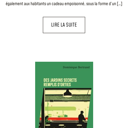
également aux habitants un cadeau empoisonné, sous la forme d’un […]
LIRE LA SUITE