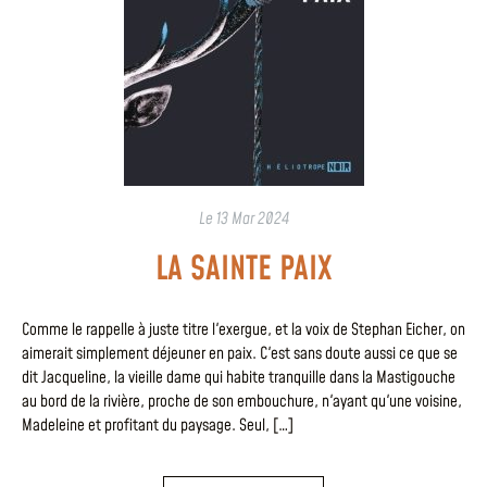
Le
13 Mar 2024
LA SAINTE PAIX
Comme le rappelle à juste titre l'exergue, et la voix de Stephan Eicher, on
aimerait simplement déjeuner en paix. C'est sans doute aussi ce que se
dit Jacqueline, la vieille dame qui habite tranquille dans la Mastigouche
au bord de la rivière, proche de son embouchure, n'ayant qu'une voisine,
Madeleine et profitant du paysage. Seul, […]