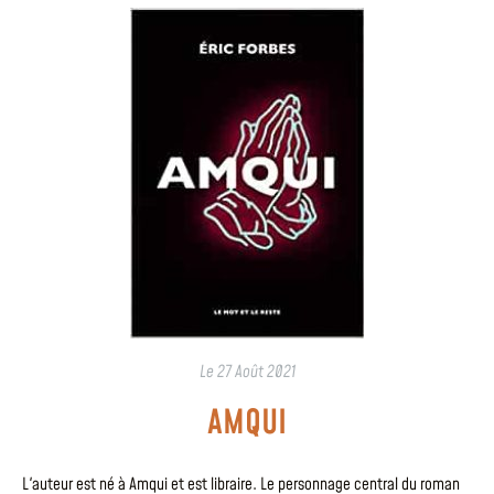
Le
27 Août 2021
AMQUI
L'auteur est né à Amqui et est libraire. Le personnage central du roman