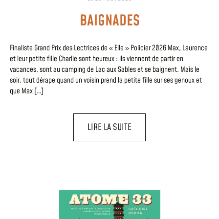
BAIGNADES
Finaliste Grand Prix des Lectrices de « Elle » Policier 2026 Max, Laurence
et leur petite fille Charlie sont heureux : ils viennent de partir en
vacances, sont au camping de Lac aux Sables et se baignent. Mais le
soir, tout dérape quand un voisin prend la petite fille sur ses genoux et
que Max […]
LIRE LA SUITE