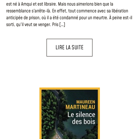
est né à Amqui et est libraire. Mais nous aimerions bien que la
ressemblance s'arrête-là. En effet, tout commence avec sa libération
anticipée de prison, où il a été condamné pour un meurtre. À peine est-il
sorti, qu'il veut se venger. Pris […]
LIRE LA SUITE