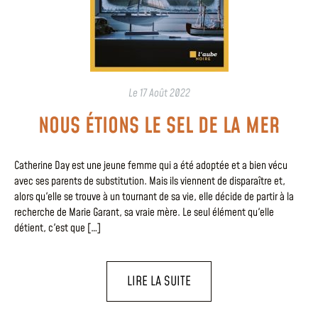
Le
17 Août 2022
NOUS ÉTIONS LE SEL DE LA MER
Catherine Day est une jeune femme qui a été adoptée et a bien vécu
avec ses parents de substitution. Mais ils viennent de disparaître et,
alors qu'elle se trouve à un tournant de sa vie, elle décide de partir à la
recherche de Marie Garant, sa vraie mère. Le seul élément qu'elle
détient, c'est que […]
LIRE LA SUITE