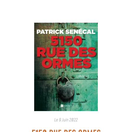
Le
9 Juin 2022