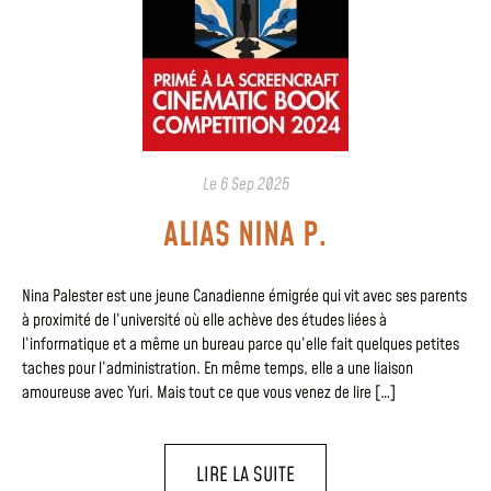
Le
6 Sep 2025
ALIAS NINA P.
Nina Palester est une jeune Canadienne émigrée qui vit avec ses parents
à proximité de l’université où elle achève des études liées à
l’informatique et a même un bureau parce qu’elle fait quelques petites
taches pour l’administration. En même temps, elle a une liaison
amoureuse avec Yuri. Mais tout ce que vous venez de lire […]
LIRE LA SUITE