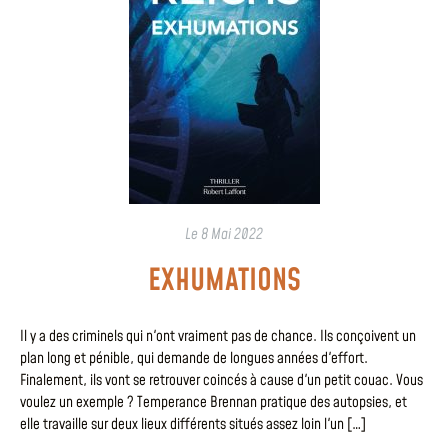
Le
8 Mai 2022
EXHUMATIONS
Il y a des criminels qui n'ont vraiment pas de chance. Ils conçoivent un
plan long et pénible, qui demande de longues années d'effort.
Finalement, ils vont se retrouver coincés à cause d'un petit couac. Vous
voulez un exemple ? Temperance Brennan pratique des autopsies, et
elle travaille sur deux lieux différents situés assez loin l'un […]