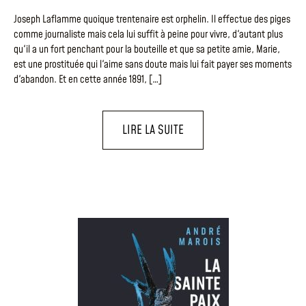
Joseph Laflamme quoique trentenaire est orphelin. Il effectue des piges
comme journaliste mais cela lui suffit à peine pour vivre, d'autant plus
qu'il a un fort penchant pour la bouteille et que sa petite amie, Marie,
est une prostituée qui l'aime sans doute mais lui fait payer ses moments
d'abandon. Et en cette année 1891, […]
LIRE LA SUITE