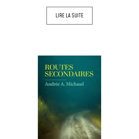
LIRE LA SUITE