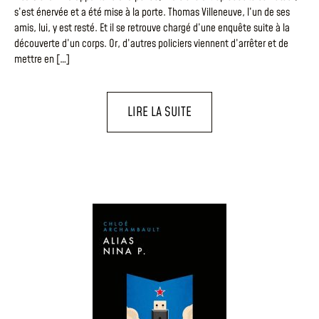
s’est énervée et a été mise à la porte. Thomas Villeneuve, l’un de ses
amis, lui, y est resté. Et il se retrouve chargé d’une enquête suite à la
découverte d’un corps. Or, d’autres policiers viennent d’arrêter et de
mettre en […]
LIRE LA SUITE