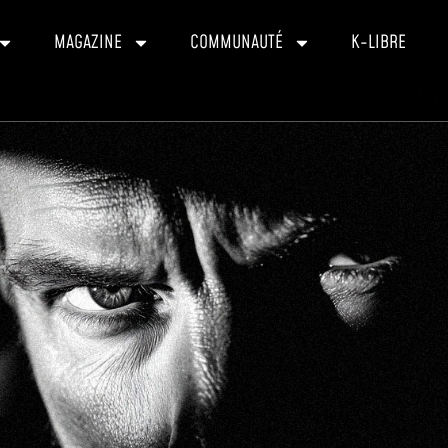
MAGAZINE
COMMUNAUTÉ
K-LIBRE