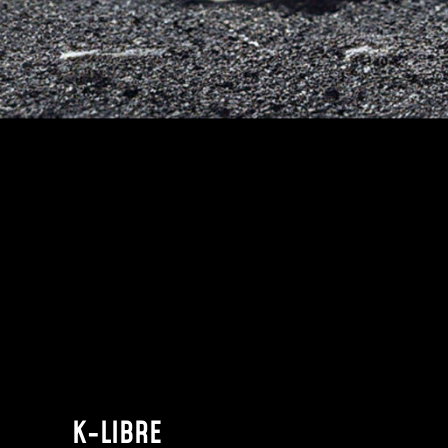
K-LIBRE