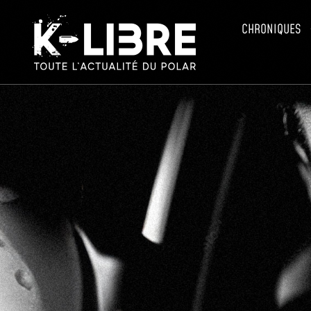
CHRONIQUES