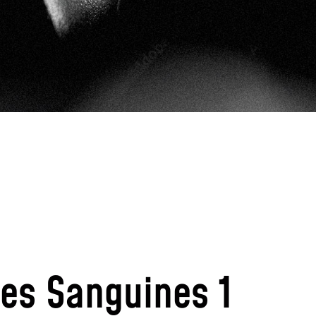
les Sanguines 1