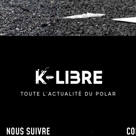
NOUS SUIVRE
CO