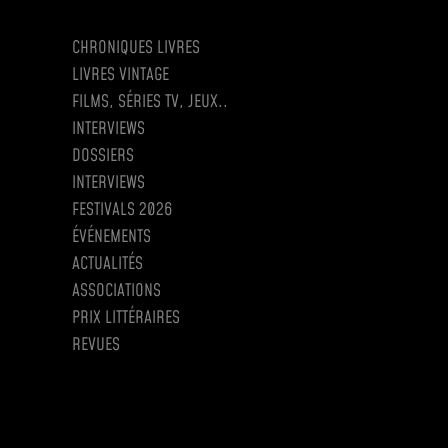
CHRONIQUES LIVRES
LIVRES VINTAGE
FILMS, SÉRIES TV, JEUX..
INTERVIEWS
DOSSIERS
INTERVIEWS
FESTIVALS 2026
ÉVÉNEMENTS
ACTUALITÉS
ASSOCIATIONS
PRIX LITTÉRAIRES
REVUES