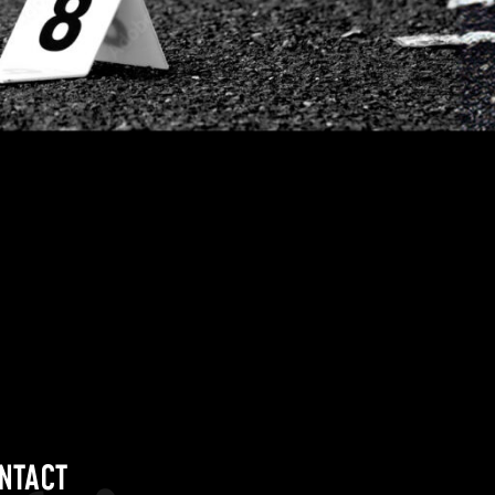
NTACT