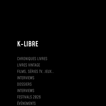
K-LIBRE
CHRONIQUES LIVRES
LIVRES VINTAGE
FILMS, SÉRIES TV, JEUX..
INTERVIEWS
DOSSIERS
INTERVIEWS
FESTIVALS 2026
ÉVÉNEMENTS