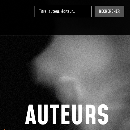
RECHERCHER
AUTEURS