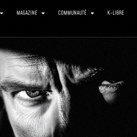
MAGAZINE
COMMUNAUTÉ
K-LIBRE