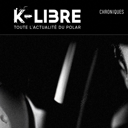
CHRONIQUES