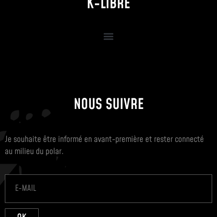
K-LIBRE
NOUS SUIVRE
Je souhaite être informé en avant-première et rester connecté
au milieu du polar.