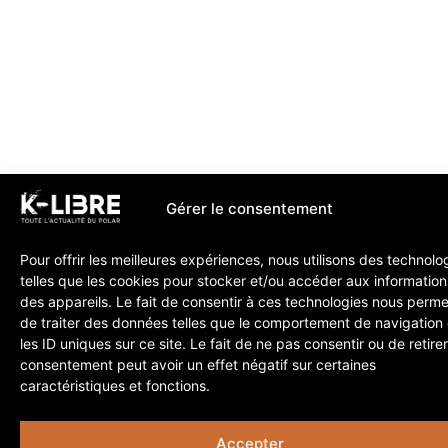
Gérer le consentement
Pour offrir les meilleures expériences, nous utilisons des technolo
telles que les cookies pour stocker et/ou accéder aux information
des appareils. Le fait de consentir à ces technologies nous perme
de traiter des données telles que le comportement de navigation
les ID uniques sur ce site. Le fait de ne pas consentir ou de retire
consentement peut avoir un effet négatif sur certaines
caractéristiques et fonctions.
Accepter