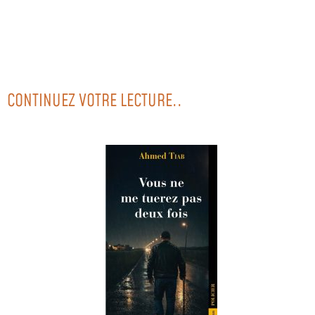
CONTINUEZ VOTRE LECTURE..