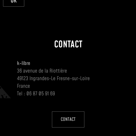
OK
CONTACT
k-libre
36 avenue de la Riottière
49123 Ingrandes-Le Fresne-sur-Loire
France
Tel : 06 87 05 91 69
CONTACT