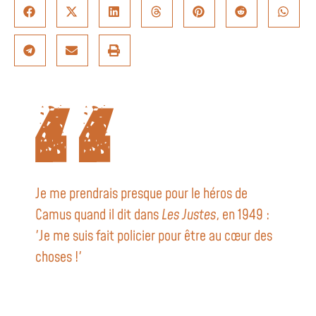
Je me prendrais presque pour le héros de
Camus quand il dit dans
Les Justes
, en 1949 :
'Je me suis fait policier pour être au cœur des
choses !'