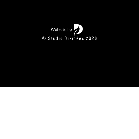
© Studio Orkidées 2026