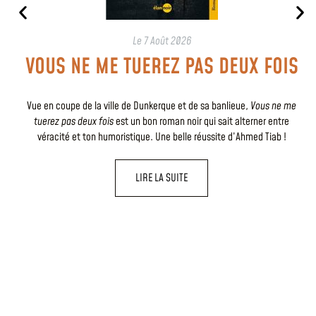
Le
7 Août 2026
VOUS NE ME TUEREZ PAS DEUX FOIS
Vue en coupe de la ville de Dunkerque et de sa banlieue,
Vous ne me
tuerez pas deux fois
est un bon roman noir qui sait alterner entre
véracité et ton humoristique. Une belle réussite d’Ahmed Tiab !
LIRE LA SUITE