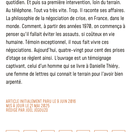
quotidien. Et puis sa première intervention, loin du terrain.
Au téléphone. Tout va très vite. Trop. Il raconte ses affaires.
La philosophie de la négociation de crise, en France, dans le
monde. Comment, à partir des années 1970, on commença à
penser qu'il fallait éviter les assauts, si coûteux en vie
humaine. Témoin exceptionnel, il nous fait vivre ces
négociations. Aujourd'hui, quatre-vingt pour cent des prises
d'otage se règlent ainsi. L'ouvrage est un témoignage
captivant, celui d'un homme qui se livre à Danielle Thiéry,
une femme de lettres qui connait le terrain pour l'avoir bien
arpenté.
ARTICLE INITIALEMENT PARU LE 9 JUIN 2016
MIS À JOUR LE 21 MAI 2025
RÉDIGÉ PAR
JOËL JÉGOUZO