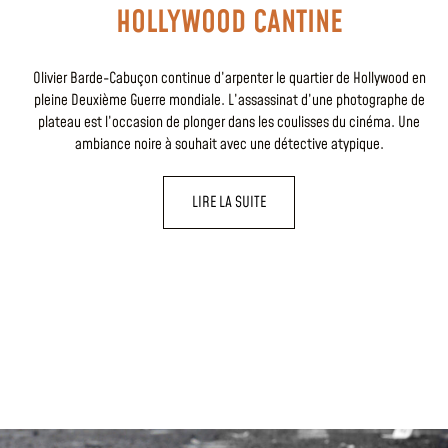
HOLLYWOOD CANTINE
Olivier Barde-Cabuçon continue d’arpenter le quartier de Hollywood en
pleine Deuxième Guerre mondiale. L’assassinat d’une photographe de
plateau est l’occasion de plonger dans les coulisses du cinéma. Une
ambiance noire à souhait avec une détective atypique.
LIRE LA SUITE