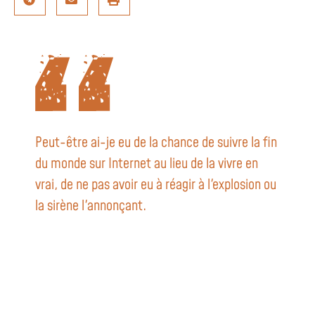
Peut-être ai-je eu de la chance de suivre la fin
du monde sur Internet au lieu de la vivre en
vrai, de ne pas avoir eu à réagir à l'explosion ou
la sirène l'annonçant.