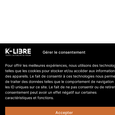
Gérer le consentement
Pour offrir les meilleures expériences, nous utilisons des technolo
telles que les cookies pour stocker et/ou accéder aux information
des appareils. Le fait de consentir à ces technologies nous perme
de traiter des données telles que le comportement de navigation
les ID uniques sur ce site. Le fait de ne pas consentir ou de retire
consentement peut avoir un effet négatif sur certaines
caractéristiques et fonctions.
Accepter