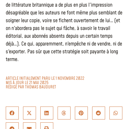
de littérature britannique a de plus en plus l'impression
désagréable que les auteurs ne font même plus semblant de
soigner leur copie, voire se fichent ouvertement de lui… (et
on n'abordera pas le sujet qui fâche, à savoir le travail
éditorial, aux abonnés absents depuis un certain temps
déjà…). Ce qui, apparemment, n'empêche ni de vendre, ni de
s'exporter. Pas sûr que cette stratégie soit payante à long
terme.
ARTICLE INITIALEMENT PARU LE 1 NOVEMBRE 2022
MIS À JOUR LE 21 MAI 2025
RÉDIGÉ PAR
THOMAS BAUDURET