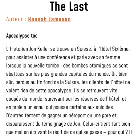
The Last
Auteur :
Hannah Jameson
Apocalypse toc
L'historien Jon Keller se trouve en Suisse, à l'Hôtel Sixième,
pour assister à une conférence et parle avec sa femme
lorsque la nouvelle tombe : des bombes atomiques se sont
abattues sur les plus grandes capitales du monde. Or, bien
sûr, perdus au fin fond de la Suisse, les clients de l'hôtel ne
voient rien de cette apocalypse. Ils se retrouvent vite
coupés du monde, survivant sur les réserves de l'hôtel, et
en proie à un ennui qui pousse certains aux suicides.
D'autres tentent de gagner un aéroport ou une gare et
disparaissent du témoignage de Jon. Celui-ci tient tant bien
que mal en écrivant le récit de ce qui se passe — pour qui ? Il