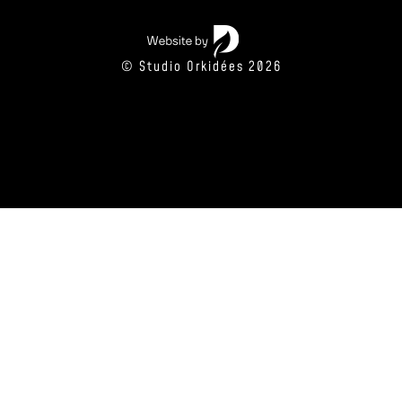
© Studio Orkidées 2026