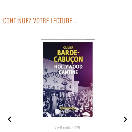
CONTINUEZ VOTRE LECTURE..
Le
8 Août 2026