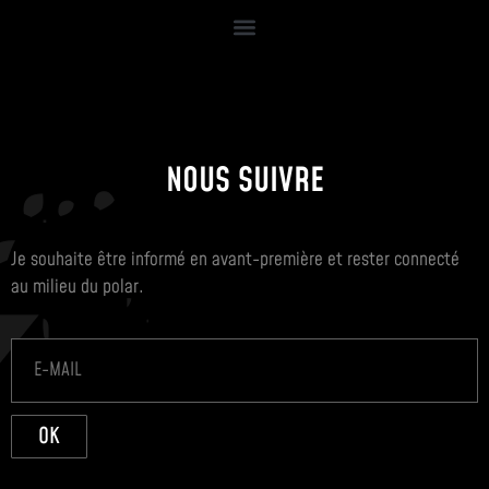
NOUS SUIVRE
Je souhaite être informé en avant-première et rester connecté
au milieu du polar.
OK