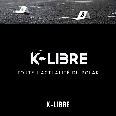
K-LIBRE