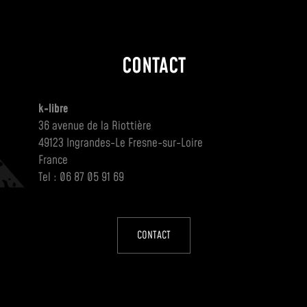
CONTACT
k-libre
36 avenue de la Riottière
49123 Ingrandes-Le Fresne-sur-Loire
France
Tel : 06 87 05 91 69
CONTACT