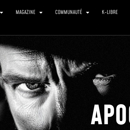
MAGAZINE
COMMUNAUTÉ
K-LIBRE
APO