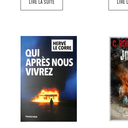
LIRE LA SUITE
LIRE 