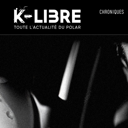
CHRONIQUES