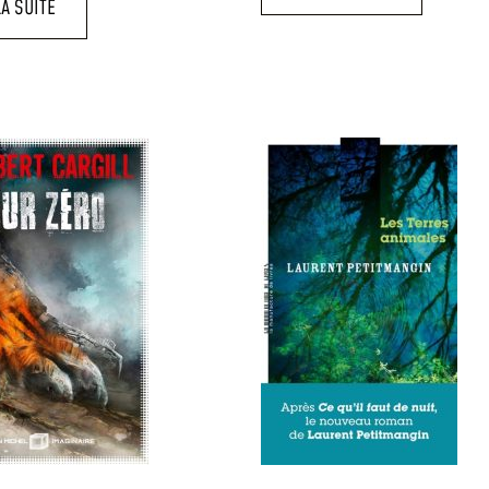
LA SUITE