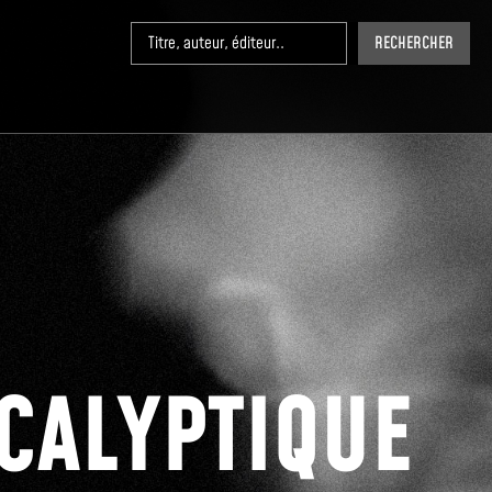
RECHERCHER
CALYPTIQUE