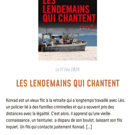
Le
17 Fév 2025
LES LENDEMAINS QUI CHANTENT
Konrad est un vieux flic à la retraite qui a longtemps travaillé avec Léo,
un policier lié à des familles criminelles et qui a souvent pris des
distances avec la légalité. C'est alors, il apprend qu'une vieille
connaissance, un teinturier, a disparu de son boulot, laissant son fils
inquiet. Un fils qui contacte justement Konrad. […]