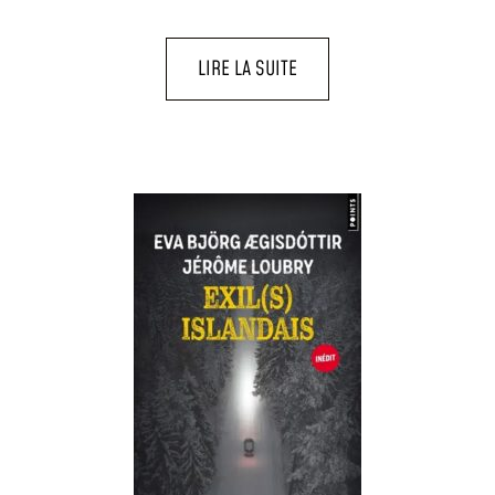
LIRE LA SUITE