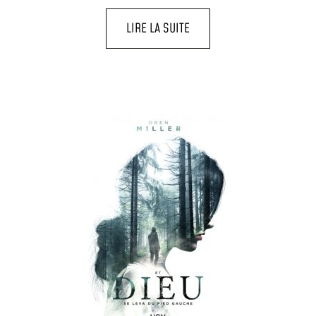
LIRE LA SUITE