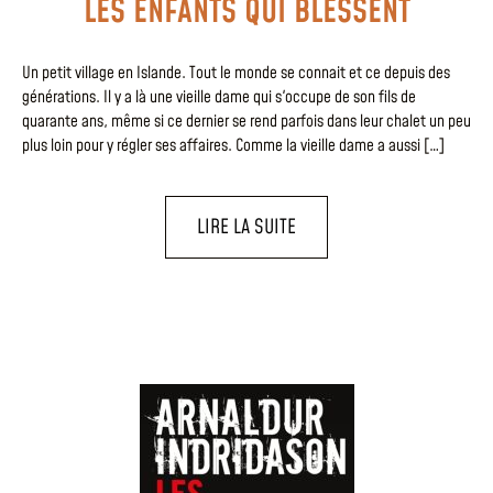
LES ENFANTS QUI BLESSENT
Un petit village en Islande. Tout le monde se connait et ce depuis des
générations. Il y a là une vieille dame qui s'occupe de son fils de
quarante ans, même si ce dernier se rend parfois dans leur chalet un peu
plus loin pour y régler ses affaires. Comme la vieille dame a aussi […]
LIRE LA SUITE