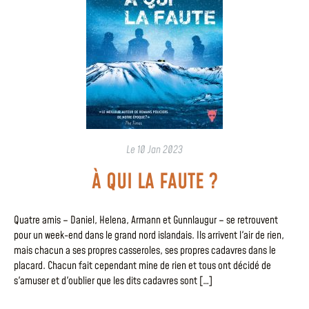
Le
10 Jan 2023
À QUI LA FAUTE ?
Quatre amis – Daniel, Helena, Armann et Gunnlaugur – se retrouvent
pour un week-end dans le grand nord islandais. Ils arrivent l'air de rien,
mais chacun a ses propres casseroles, ses propres cadavres dans le
placard. Chacun fait cependant mine de rien et tous ont décidé de
s'amuser et d'oublier que les dits cadavres sont […]