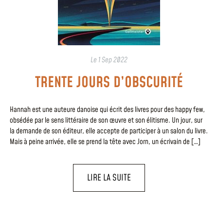
Le
1 Sep 2022
TRENTE JOURS D’OBSCURITÉ
Hannah est une auteure danoise qui écrit des livres pour des happy few,
obsédée par le sens littéraire de son œuvre et son élitisme. Un jour, sur
la demande de son éditeur, elle accepte de participer à un salon du livre.
Mais à peine arrivée, elle se prend la tête avec Jorn, un écrivain de […]
LIRE LA SUITE