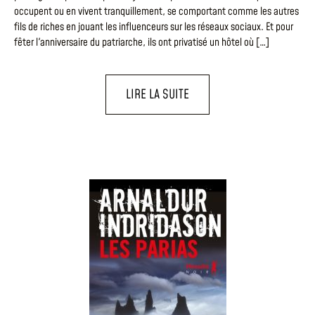
occupent ou en vivent tranquillement, se comportant comme les autres
fils de riches en jouant les influenceurs sur les réseaux sociaux. Et pour
fêter l'anniversaire du patriarche, ils ont privatisé un hôtel où […]
LIRE LA SUITE