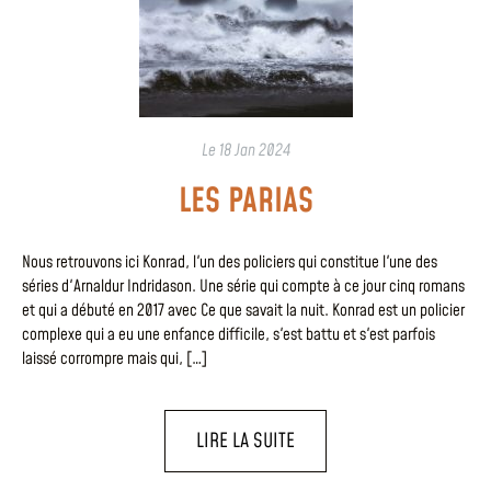
Le
18 Jan 2024
LES PARIAS
Nous retrouvons ici Konrad, l'un des policiers qui constitue l'une des
séries d'Arnaldur Indridason. Une série qui compte à ce jour cinq romans
et qui a débuté en 2017 avec Ce que savait la nuit. Konrad est un policier
complexe qui a eu une enfance difficile, s'est battu et s'est parfois
laissé corrompre mais qui, […]
LIRE LA SUITE