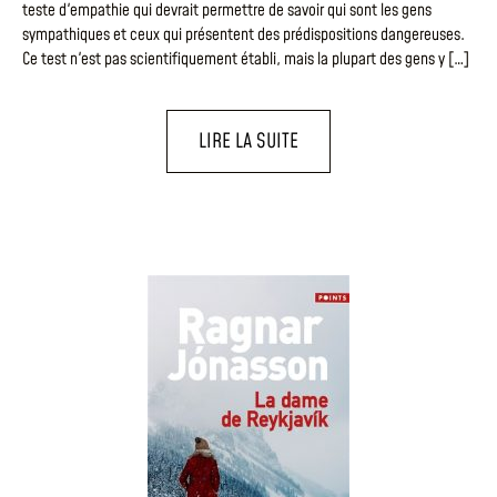
teste d'empathie qui devrait permettre de savoir qui sont les gens
sympathiques et ceux qui présentent des prédispositions dangereuses.
Ce test n'est pas scientifiquement établi, mais la plupart des gens y […]
LIRE LA SUITE