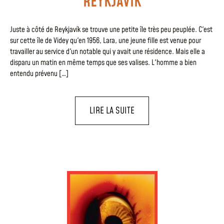
REYKJAVÍK
Juste à côté de Reykjavík se trouve une petite île très peu peuplée. C'est
sur cette île de Videy qu'en 1956, Lara, une jeune fille est venue pour
travailler au service d'un notable qui y avait une résidence. Mais elle a
disparu un matin en même temps que ses valises. L'homme a bien
entendu prévenu […]
LIRE LA SUITE