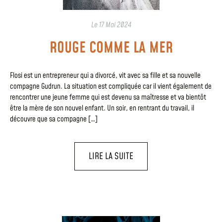
Le
17 Mai 2024
ROUGE COMME LA MER
Flosi est un entrepreneur qui a divorcé, vit avec sa fille et sa nouvelle
compagne Gudrun. La situation est compliquée car il vient également de
rencontrer une jeune femme qui est devenu sa maîtresse et va bientôt
être la mère de son nouvel enfant. Un soir, en rentrant du travail, il
découvre que sa compagne […]
LIRE LA SUITE