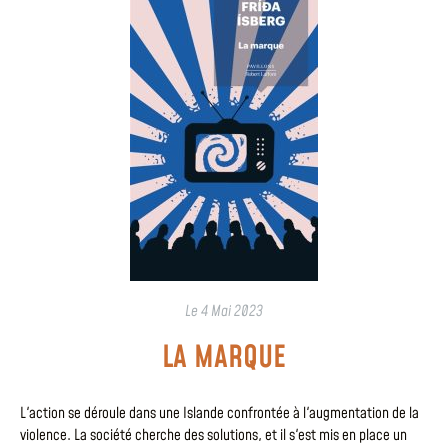
Le
4 Mai 2023
LA MARQUE
L'action se déroule dans une Islande confrontée à l'augmentation de la
violence. La société cherche des solutions, et il s'est mis en place un