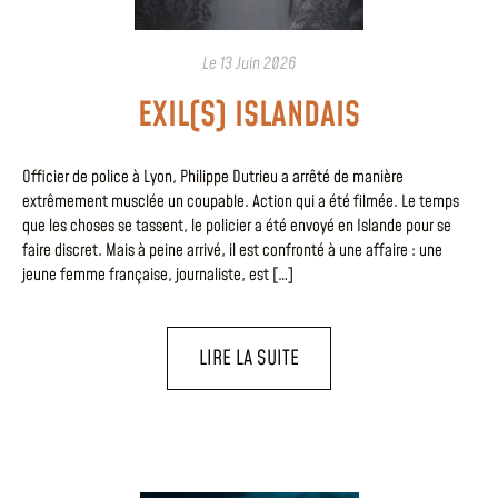
Le
13 Juin 2026
EXIL(S) ISLANDAIS
Officier de police à Lyon, Philippe Dutrieu a arrêté de manière
extrêmement musclée un coupable. Action qui a été filmée. Le temps
que les choses se tassent, le policier a été envoyé en Islande pour se
faire discret. Mais à peine arrivé, il est confronté à une affaire : une
jeune femme française, journaliste, est […]
LIRE LA SUITE