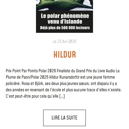
Le
23 Avr 2025
HILDUR
Prix Point Par Points Polar 2026 Finaliste du Grand Prix du Livre Audio La
Plume de Paon/Polar 2025 Hildur Runarsdottir est une jeune femme
policière. Rosa et Björk, ses deux plus jeunes sœurs, ont disparu il y a
des années en revenant de l’école et plus aucune trace d’elles n’existe.
C’est peut-être pour cela qu’elle […]
LIRE LA SUITE