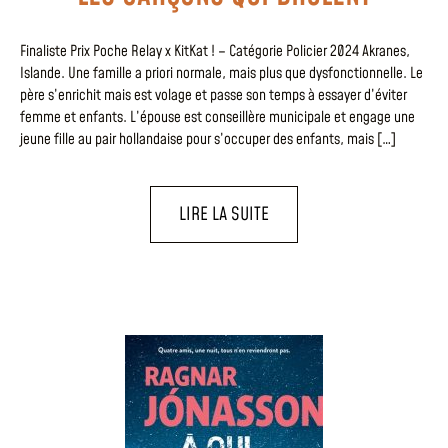
Finaliste Prix Poche Relay x KitKat ! – Catégorie Policier 2024 Akranes,
Islande. Une famille a priori normale, mais plus que dysfonctionnelle. Le
père s’enrichit mais est volage et passe son temps à essayer d’éviter
femme et enfants. L’épouse est conseillère municipale et engage une
jeune fille au pair hollandaise pour s’occuper des enfants, mais […]
LIRE LA SUITE