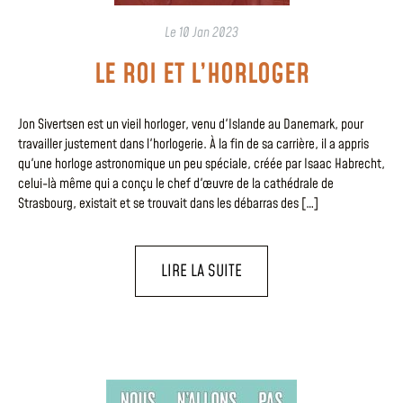
Le
10 Jan 2023
LE ROI ET L’HORLOGER
Jon Sivertsen est un vieil horloger, venu d'Islande au Danemark, pour
travailler justement dans l'horlogerie. À la fin de sa carrière, il a appris
qu'une horloge astronomique un peu spéciale, créée par Isaac Habrecht,
celui-là même qui a conçu le chef d'œuvre de la cathédrale de
Strasbourg, existait et se trouvait dans les débarras des […]
LIRE LA SUITE