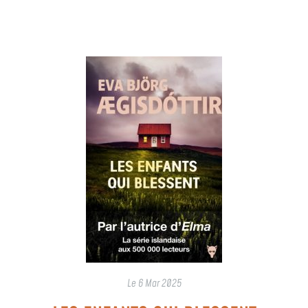
Le
6 Mar 2025