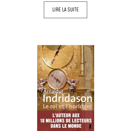
LIRE LA SUITE