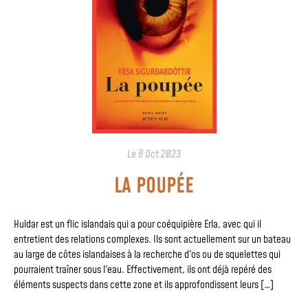
Le
6 Oct 2023
LA POUPÉE
Huldar est un flic islandais qui a pour coéquipière Erla, avec qui il
entretient des relations complexes. Ils sont actuellement sur un bateau
au large de côtes islandaises à la recherche d'os ou de squelettes qui
pourraient traîner sous l'eau. Effectivement, ils ont déjà repéré des
éléments suspects dans cette zone et ils approfondissent leurs […]