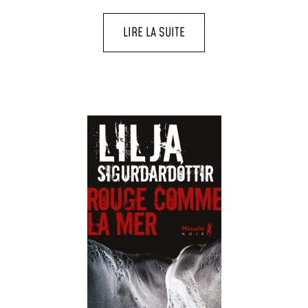
LIRE LA SUITE