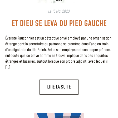
Le
15 Mai 2023
ET DIEU SE LEVA DU PIED GAUCHE
Évariste Fauconnier est un détective privé employé par une organisation
étrange dont la secrétaire ou patronne se promène dans l'ancien train
d'un dignitaire du IIIe Reich. Entre son employeur et son propre prénom,
nul doute que ce brave homme se trouve impliqué dans des enquêtes
étranges et bizarres, surtout lorsque son propre adjoint, avec lequel il
[…]
LIRE LA SUITE