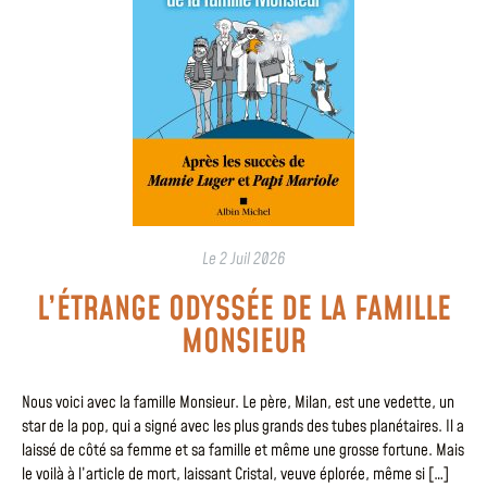
Le
2 Juil 2026
L’ÉTRANGE ODYSSÉE DE LA FAMILLE
MONSIEUR
Nous voici avec la famille Monsieur. Le père, Milan, est une vedette, un
star de la pop, qui a signé avec les plus grands des tubes planétaires. Il a
laissé de côté sa femme et sa famille et même une grosse fortune. Mais
le voilà à l’article de mort, laissant Cristal, veuve éplorée, même si […]