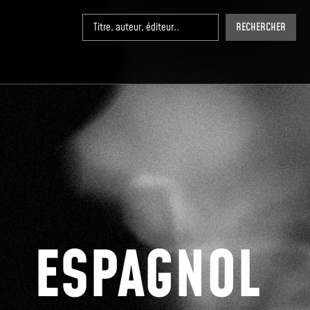
RECHERCHER
ESPAGNOL