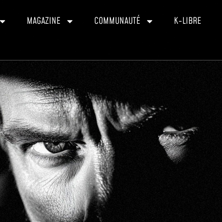
MAGAZINE
COMMUNAUTÉ
K-LIBRE