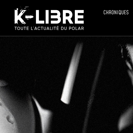
CHRONIQUES