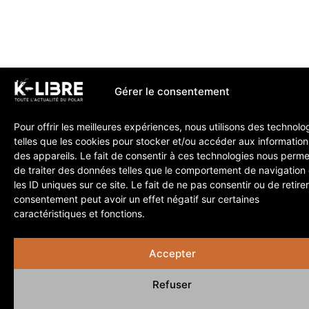
Gérer le consentement
Pour offrir les meilleures expériences, nous utilisons des technolo
telles que les cookies pour stocker et/ou accéder aux information
des appareils. Le fait de consentir à ces technologies nous perme
de traiter des données telles que le comportement de navigation
les ID uniques sur ce site. Le fait de ne pas consentir ou de retire
consentement peut avoir un effet négatif sur certaines
caractéristiques et fonctions.
Accepter
Refuser