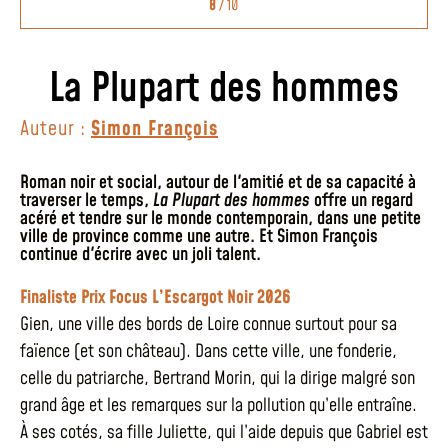
8
/ 10
La Plupart des hommes
Auteur :
Simon François
Roman noir et social, autour de l'amitié et de sa capacité à
traverser le temps,
La Plupart des hommes
offre un regard
acéré et tendre sur le monde contemporain, dans une petite
ville de province comme une autre. Et Simon François
continue d'écrire avec un joli talent.
Finaliste Prix Focus L’Escargot Noir 2026
Gien, une ville des bords de Loire connue surtout pour sa
faïence (et son château). Dans cette ville, une fonderie,
celle du patriarche, Bertrand Morin, qui la dirige malgré son
grand âge et les remarques sur la pollution qu’elle entraîne.
À ses cotés, sa fille Juliette, qui l’aide depuis que Gabriel est