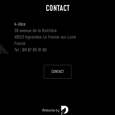
CONTACT
k-libre
36 avenue de la Riottière
49123 Ingrandes-Le Fresne-sur-Loire
France
Tel : 06 87 05 91 69
CONTACT