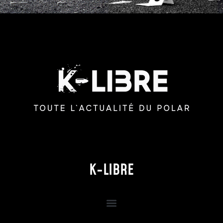
K-LIBRE