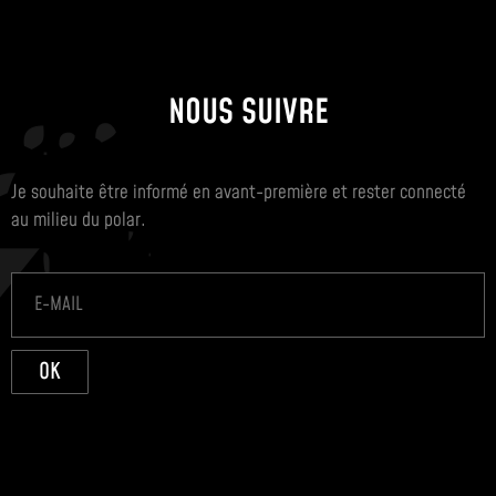
NOUS SUIVRE
Je souhaite être informé en avant-première et rester connecté
au milieu du polar.
OK