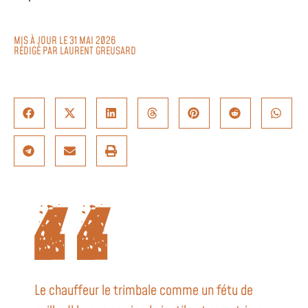
MIS À JOUR LE 31 MAI 2026
RÉDIGÉ PAR
LAURENT GREUSARD
Le chauffeur le trimbale comme un fétu de