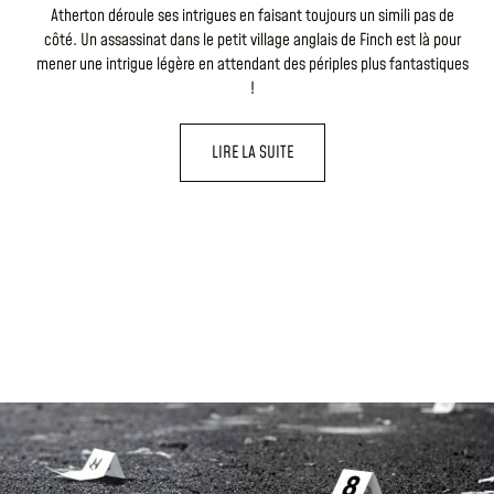
Atherton déroule ses intrigues en faisant toujours un simili pas de
côté. Un assassinat dans le petit village anglais de Finch est là pour
mener une intrigue légère en attendant des périples plus fantastiques
!
LIRE LA SUITE