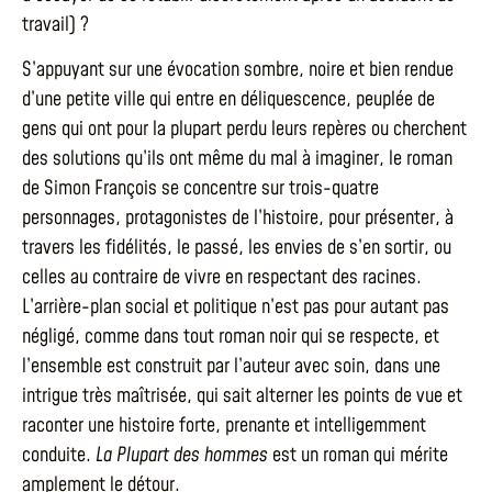
travail) ?
S’appuyant sur une évocation sombre, noire et bien rendue
d’une petite ville qui entre en déliquescence, peuplée de
gens qui ont pour la plupart perdu leurs repères ou cherchent
des solutions qu’ils ont même du mal à imaginer, le roman
de Simon François se concentre sur trois-quatre
personnages, protagonistes de l’histoire, pour présenter, à
travers les fidélités, le passé, les envies de s’en sortir, ou
celles au contraire de vivre en respectant des racines.
L’arrière-plan social et politique n’est pas pour autant pas
négligé, comme dans tout roman noir qui se respecte, et
l’ensemble est construit par l’auteur avec soin, dans une
intrigue très maîtrisée, qui sait alterner les points de vue et
raconter une histoire forte, prenante et intelligemment
conduite.
La Plupart des hommes
est un roman qui mérite
amplement le détour.