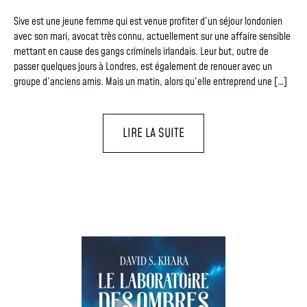
Sive est une jeune femme qui est venue profiter d’un séjour londonien
avec son mari, avocat très connu, actuellement sur une affaire sensible
mettant en cause des gangs criminels irlandais. Leur but, outre de
passer quelques jours à Londres, est également de renouer avec un
groupe d’anciens amis. Mais un matin, alors qu’elle entreprend une […]
LIRE LA SUITE