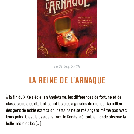
Le
25 Sep 2025
LA REINE DE L’ARNAQUE
À la fin du XIXe siècle, en Angleterre, les différences de fortune et de
classes sociales étaient parmi les plus aiguisées du monde. Au milieu
des gens de noble extraction, certains ne se mélangent même pas avec
leurs pairs. C’est le cas de la famille Kendal où tout le monde observe la
belle-mère et les […]