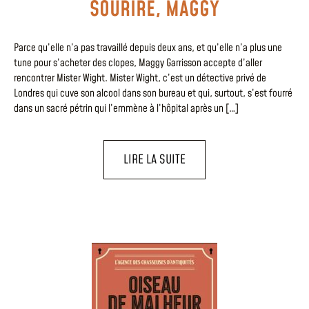
SOURIRE, MAGGY
Parce qu’elle n’a pas travaillé depuis deux ans, et qu’elle n’a plus une
tune pour s’acheter des clopes, Maggy Garrisson accepte d’aller
rencontrer Mister Wight. Mister Wight, c’est un détective privé de
Londres qui cuve son alcool dans son bureau et qui, surtout, s’est fourré
dans un sacré pétrin qui l’emmène à l’hôpital après un […]
LIRE LA SUITE