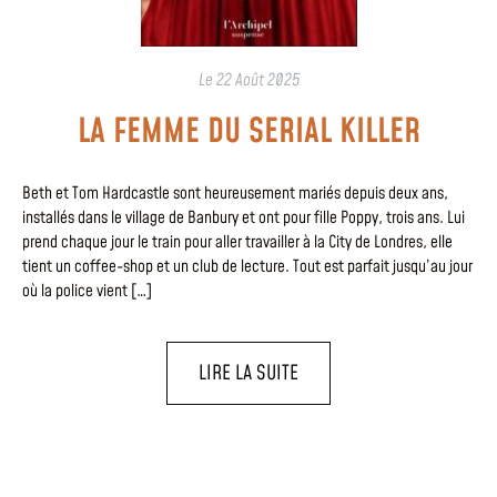
Le
22 Août 2025
LA FEMME DU SERIAL KILLER
Beth et Tom Hardcastle sont heureusement mariés depuis deux ans,
installés dans le village de Banbury et ont pour fille Poppy, trois ans. Lui
prend chaque jour le train pour aller travailler à la City de Londres, elle
tient un coffee-shop et un club de lecture. Tout est parfait jusqu’au jour
où la police vient […]
LIRE LA SUITE