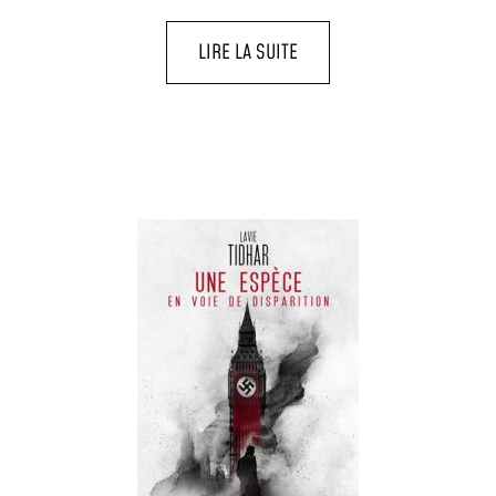
LIRE LA SUITE