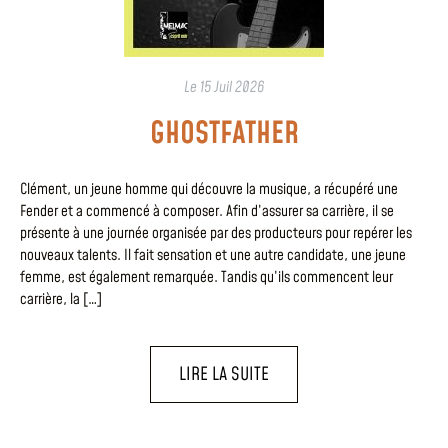
Le
15 Juil 2026
GHOSTFATHER
Clément, un jeune homme qui découvre la musique, a récupéré une
Fender et a commencé à composer. Afin d’assurer sa carrière, il se
présente à une journée organisée par des producteurs pour repérer les
nouveaux talents. Il fait sensation et une autre candidate, une jeune
femme, est également remarquée. Tandis qu’ils commencent leur
carrière, la […]
LIRE LA SUITE