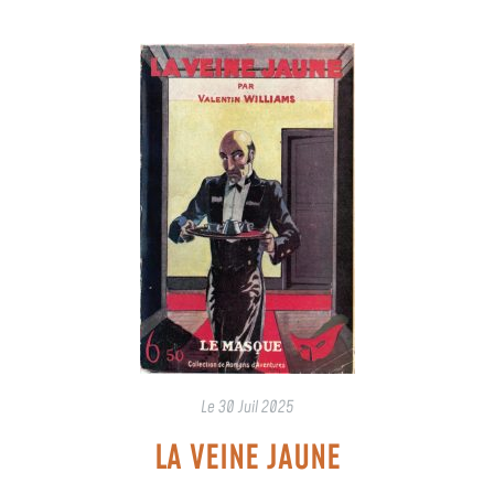
Le
30 Juil 2025
LA VEINE JAUNE