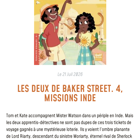
Le
21 Juil 2026
LES DEUX DE BAKER STREET. 4,
MISSIONS INDE
Tom et Kate accompagnent Mister Watson dans un périple en Inde. Mais
les deux apprentis-détectives ne sont pas dupes de ces trois tickets de
voyage gagnés à une mystérieuse loterie. Ils y voient l’ombre planante
de Lord Riarty, descendant du sinistre Moriarty, éternel rival de Sherlock