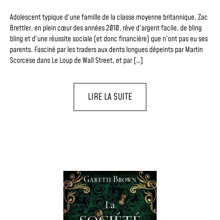
Adolescent typique d’une famille de la classe moyenne britannique, Zac
Brettler, en plein cœur des années 2010, rêve d’argent facile, de bling
bling et d’une réussite sociale (et donc financière) que n’ont pas eu ses
parents. Fasciné par les traders aux dents longues dépeints par Martin
Scorcese dans Le Loup de Wall Street, et par […]
LIRE LA SUITE