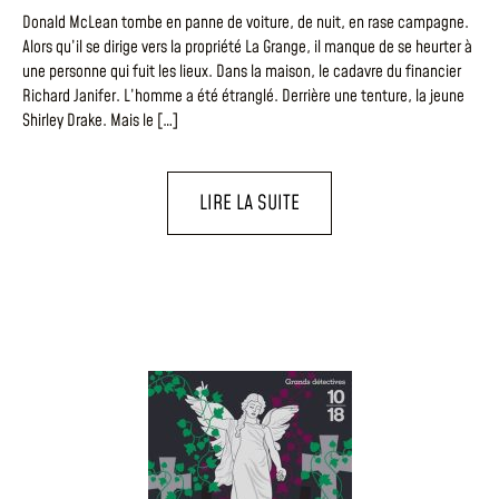
Donald McLean tombe en panne de voiture, de nuit, en rase campagne.
Alors qu’il se dirige vers la propriété La Grange, il manque de se heurter à
une personne qui fuit les lieux. Dans la maison, le cadavre du financier
Richard Janifer. L’homme a été étranglé. Derrière une tenture, la jeune
Shirley Drake. Mais le […]
LIRE LA SUITE