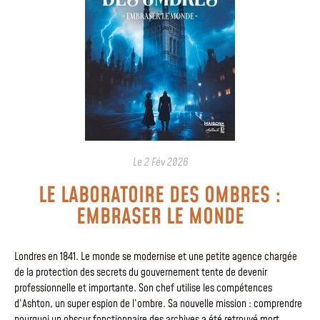
Le
2 Fév 2026
LE LABORATOIRE DES OMBRES :
EMBRASER LE MONDE
Londres en 1841. Le monde se modernise et une petite agence chargée
de la protection des secrets du gouvernement tente de devenir
professionnelle et importante. Son chef utilise les compétences
d’Ashton, un super espion de l’ombre. Sa nouvelle mission : comprendre
pourquoi un obscur fonctionnaire des archives a été retrouvé mort,