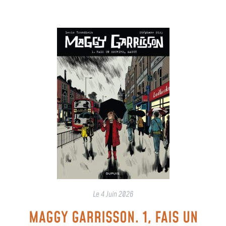
Le
4 Juin 2026
MAGGY GARRISSON. 1, FAIS UN