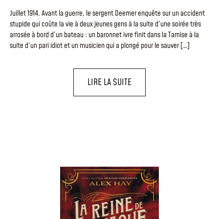
Juillet 1914. Avant la guerre, le sergent Deemer enquête sur un accident
stupide qui coûte la vie à deux jeunes gens à la suite d’une soirée très
arrosée à bord d’un bateau : un baronnet ivre finit dans la Tamise à la
suite d’un pari idiot et un musicien qui a plongé pour le sauver […]
LIRE LA SUITE