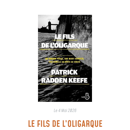
Le
4 Mai 2026
LE FILS DE L’OLIGARQUE