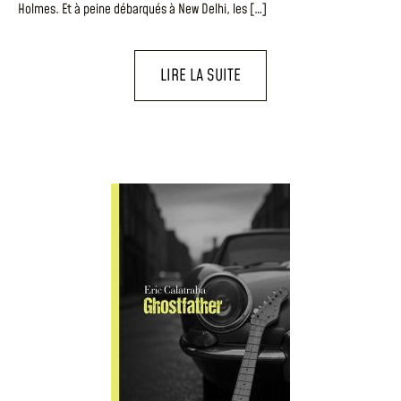
Holmes. Et à peine débarqués à New Delhi, les […]
LIRE LA SUITE