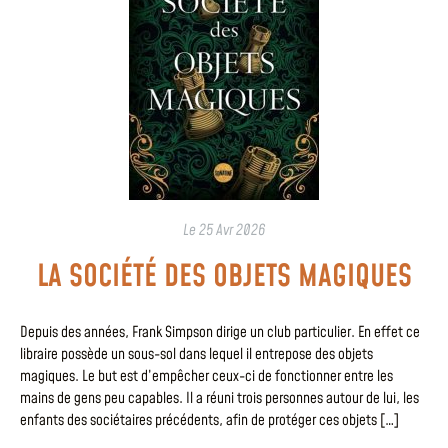
Le
25 Avr 2026
LA SOCIÉTÉ DES OBJETS MAGIQUES
Depuis des années, Frank Simpson dirige un club particulier. En effet ce
libraire possède un sous-sol dans lequel il entrepose des objets
magiques. Le but est d’empêcher ceux-ci de fonctionner entre les
mains de gens peu capables. Il a réuni trois personnes autour de lui, les
enfants des sociétaires précédents, afin de protéger ces objets […]