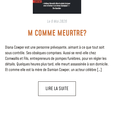
Le
6 Mai 2026
M COMME MEURTRE?
Diana Cowper est une personne prévoyante, aimant à ce que tout soit
sous contrôle. Ses obsèques comprises. Aussi se rend-elle chez
Cornwallis et Fils, entrepreneurs de pompes funèbres, pour en régler les
détails. Quelques heures plus tard, elle meurt assassinée à son domicile.
Et comme elle est la mère de Damian Cowper, un acteur célèbre […]
LIRE LA SUITE