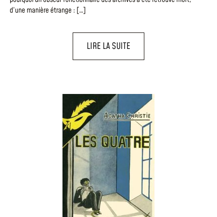
d’une manière étrange : […]
LIRE LA SUITE