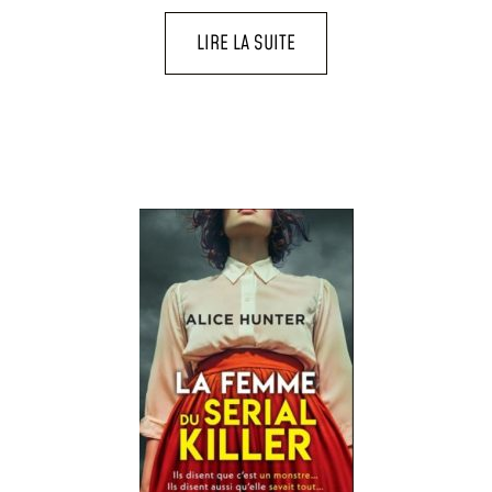
LIRE LA SUITE