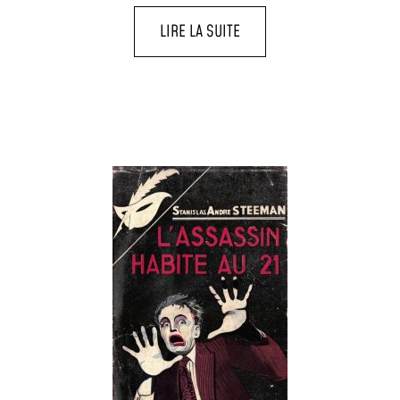
LIRE LA SUITE