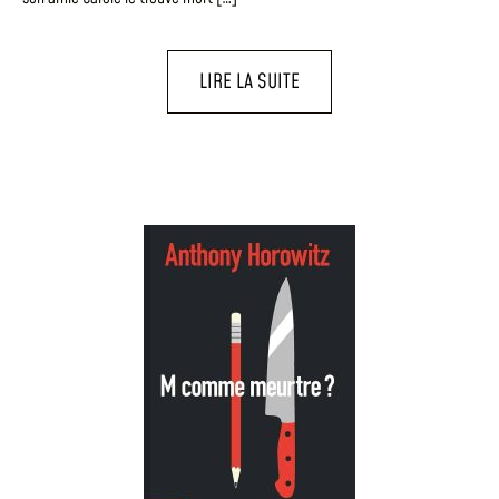
LIRE LA SUITE