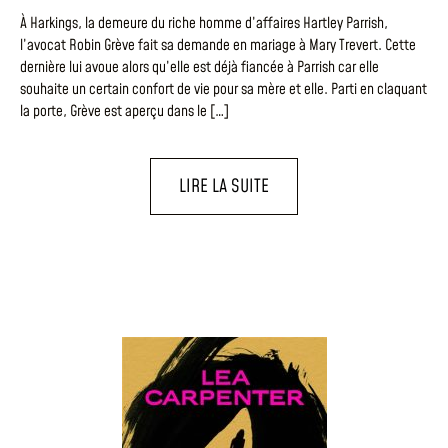
À Harkings, la demeure du riche homme d’affaires Hartley Parrish,
l’avocat Robin Grève fait sa demande en mariage à Mary Trevert. Cette
dernière lui avoue alors qu’elle est déjà fiancée à Parrish car elle
souhaite un certain confort de vie pour sa mère et elle. Parti en claquant
la porte, Grève est aperçu dans le […]
LIRE LA SUITE