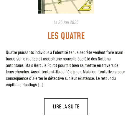
Le
26 Jan 2026
LES QUATRE
Quatre puissants individus à l’identité tenue secrète veulent faire main
basse sur le monde et asseoir une nouvelle Société des Nations
autoritaire. Mais Hercule Poirot pourrait bien se mettre en travers de
leurs chemins. Aussi, tentent-ils de l’éloigner. Mais leur tentative a pour
conséquence d’alerter le détective sur leur existence. Le retour du
capitaine Hastings […]
LIRE LA SUITE